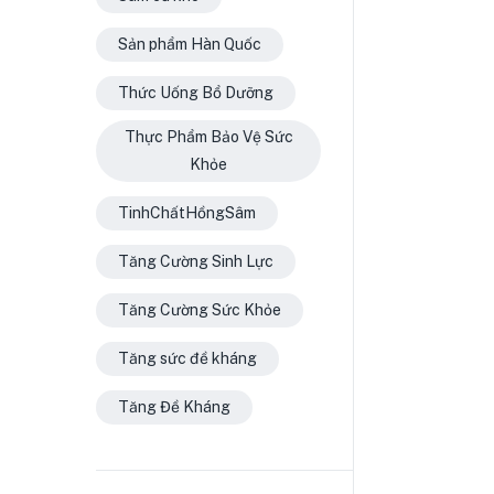
Sản phẩm Hàn Quốc
Thức Uống Bổ Dưỡng
Thực Phẩm Bảo Vệ Sức
Khỏe
TinhChấtHồngSâm
Tăng Cường Sinh Lực
Tăng Cường Sức Khỏe
Tăng sức đề kháng
Tăng Đề Kháng