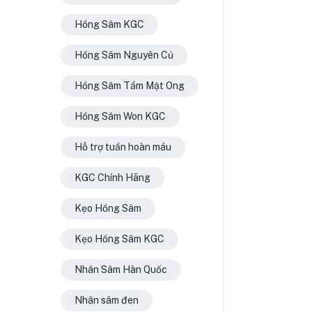
Hồng Sâm KGC
Hồng Sâm Nguyên Củ
Hồng Sâm Tẩm Mật Ong
Hồng Sâm Won KGC
Hỗ trợ tuần hoàn máu
KGC Chính Hãng
Kẹo Hồng Sâm
Kẹo Hồng Sâm KGC
Nhân Sâm Hàn Quốc
Nhân sâm đen