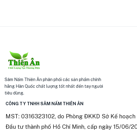
Sâm Nấm Thiên Ân phân phối các sản phẩm chính
hãng Hàn Quốc chất lượng tốt nhất đến tay người
tiêu dùng.
CÔNG TY TNHH SÂM NẤM THIÊN ÂN
MST: 0316323102, do Phòng ĐKKD Sở Kế hoạch 
Đầu tư thành phố Hồ Chí Minh, cấp ngày 15/06/2