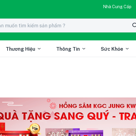
Nhà Cung Cấp
Thương Hiệu
Thông Tin
Sức Khỏe