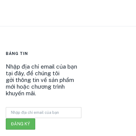
BẢNG TIN
Nhập địa chỉ email của bạn
tại đây, để chúng tôi
gởi thông tin về sản phẩm
mới hoặc chương trình
khuyến mãi.