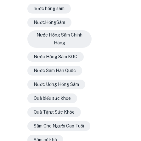
nước hồng sâm
NướcHồngSâm
Nước Hồng Sâm Chính
Hãng
Nước Hồng Sâm KGC
Nước Sâm Hàn Quốc
Nước Uống Hồng Sâm
Quà biếu sức khỏe
Quà Tặng Sức Khỏe
Sâm Cho Người Cao Tuổi
Sâm củ khô