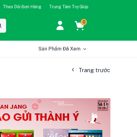
Theo Dõi Đơn Hàng
Trung Tâm Trợ Giúp
0
Sản Phẩm Đã Xem
Trang trước