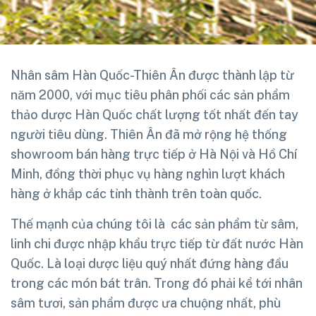
Nhân sâm Hàn Quốc-Thiên Ân được thành lập từ
năm 2000, với mục tiêu phân phối các sản phẩm
thảo dược Hàn Quốc chất lượng tốt nhất đến tay
người tiêu dùng. Thiên Ân đã mở rộng hệ thống
showroom bán hàng trực tiếp ở Hà Nội và Hồ Chí
Minh, đồng thời phục vụ hàng nghìn lượt khách
hàng ở khắp các tỉnh thành trên toàn quốc.
Thế mạnh của chúng tôi là các sản phẩm từ sâm,
linh chi được nhập khẩu trực tiếp từ đất nước Hàn
Quốc. Là loại dược liệu quý nhất đứng hàng đầu
trong các món bát trân. Trong đó phải kể tới nhân
sâm tươi, sản phẩm được ưa chuộng nhất, phù