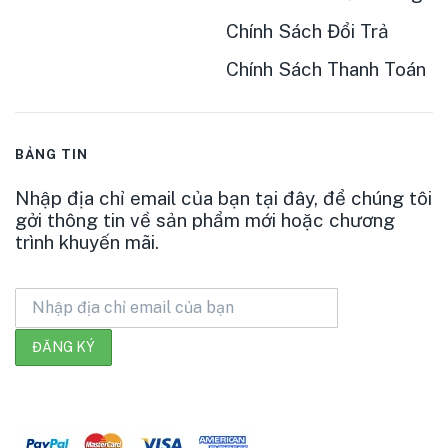
Chính Sách Đổi Trả
Chính Sách Thanh Toán
BẢNG TIN
Nhập địa chỉ email của bạn tại đây, để chúng tôi
gởi thông tin về sản phẩm mới hoặc chương
trình khuyến mãi.