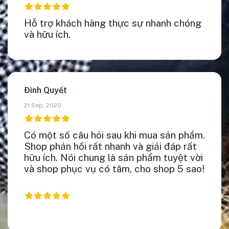
Hỗ trợ khách hàng thực sự nhanh chóng
và hữu ích.
Đình Quyết
21 Sep, 2020
Có một số câu hỏi sau khi mua sản phẩm.
Shop phản hồi rất nhanh và giải đáp rất
hữu ích. Nói chung là sản phẩm tuyệt vời
và shop phục vụ có tâm, cho shop 5 sao!