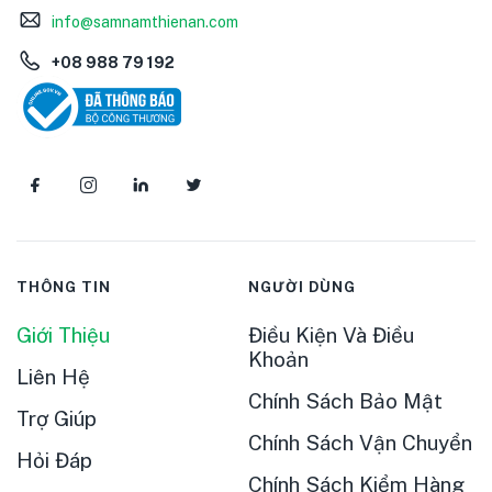
info@samnamthienan.com
+08 988 79 192
THÔNG TIN
NGƯỜI DÙNG
Giới Thiệu
Điều Kiện Và Điều
Khoản
Liên Hệ
Chính Sách Bảo Mật
Trợ Giúp
Chính Sách Vận Chuyển
Hỏi Đáp
Chính Sách Kiểm Hàng