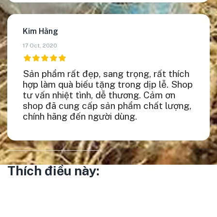
Kim Hằng
17 Oct, 2020
Sản phẩm rất đẹp, sang trọng, rất thích
hợp làm quà biếu tặng trong dịp lễ. Shop
tư vấn nhiệt tình, dễ thương. Cảm ơn
shop đã cung cấp sản phẩm chất lượng,
chính hãng đến người dùng.
Thích điều này: