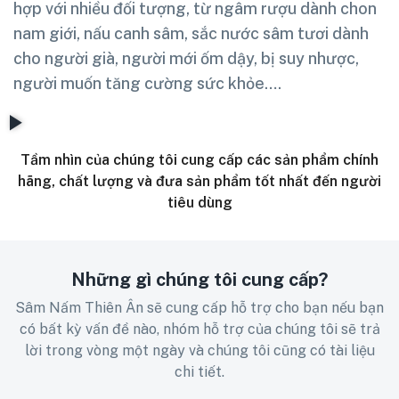
hợp với nhiều đối tượng, từ ngâm rượu dành chon
nam giới, nấu canh sâm, sắc nước sâm tươi dành
cho người già, người mới ốm dậy, bị suy nhược,
người muốn tăng cường sức khỏe….
Tầm nhìn của chúng tôi cung cấp các sản phẩm chính
hãng, chất lượng và đưa sản phẩm tốt nhất đến người
tiêu dùng
Những gì chúng tôi cung cấp?
Sâm Nấm Thiên Ân sẽ cung cấp hỗ trợ cho bạn nếu bạn
có bất kỳ vấn đề nào, nhóm hỗ trợ của chúng tôi sẽ trả
lời trong vòng một ngày và chúng tôi cũng có tài liệu
chi tiết.