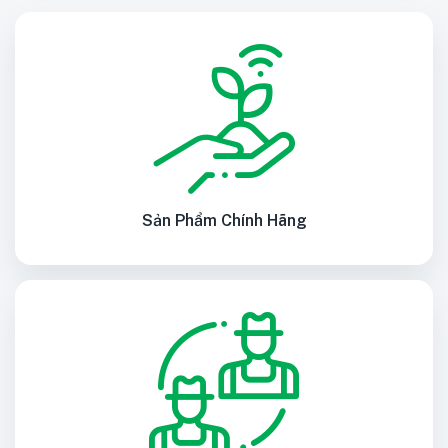
Sản Phẩm Chính Hãng