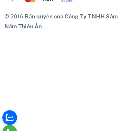
© 2016
Bản quyền của Công Ty TNHH Sâm
Nấm Thiên Ân