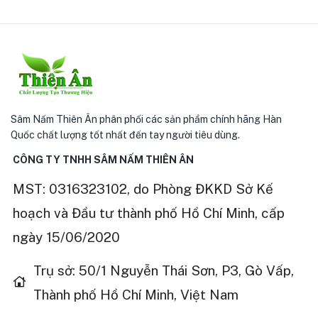
Sâm Nấm Thiên Ân phân phối các sản phẩm chính hãng Hàn
Quốc chất lượng tốt nhất đến tay người tiêu dùng.
CÔNG TY TNHH SÂM NẤM THIÊN ÂN
MST: 0316323102, do Phòng ĐKKD Sở Kế
hoạch và Đầu tư thành phố Hồ Chí Minh, cấp
ngày 15/06/2020
Trụ sở: 50/1 Nguyễn Thái Sơn, P3, Gò Vấp,
Thành phố Hồ Chí Minh, Việt Nam