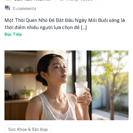
0
comments
Một Thói Quen Nhỏ Để Bắt Đầu Ngày Mới Buổi sáng là
thời điểm nhiều người lựa chọn để [...]
Đọc Tiếp
Sức Khỏe & Sắc Đẹp