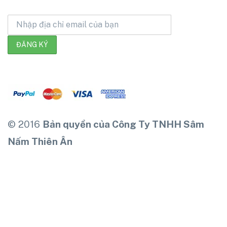
© 2016
Bản quyền của Công Ty TNHH Sâm
Nấm Thiên Ân