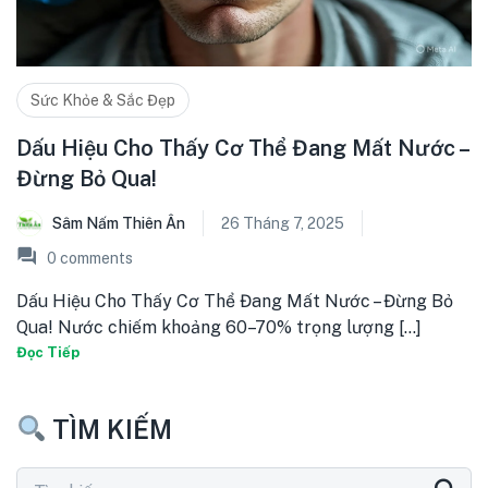
Sức Khỏe & Sắc Đẹp
Dấu Hiệu Cho Thấy Cơ Thể Đang Mất Nước –
Đừng Bỏ Qua!
Sâm Nấm Thiên Ân
26 Tháng 7, 2025
0
comments
Dấu Hiệu Cho Thấy Cơ Thể Đang Mất Nước – Đừng Bỏ
Qua! Nước chiếm khoảng 60–70% trọng lượng [...]
Đọc Tiếp
TÌM KIẾM