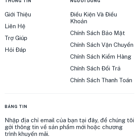
THÔNG TIN
NGƯỜI DÙNG
Giới Thiệu
Điều Kiện Và Điều
Khoản
Liên Hệ
Chính Sách Bảo Mật
Trợ Giúp
Chính Sách Vận Chuyển
Hỏi Đáp
Chính Sách Kiểm Hàng
Chính Sách Đổi Trả
Chính Sách Thanh Toán
BẢNG TIN
Nhập địa chỉ email của bạn tại đây, để chúng tôi
gởi thông tin về sản phẩm mới hoặc chương
trình khuyến mãi.