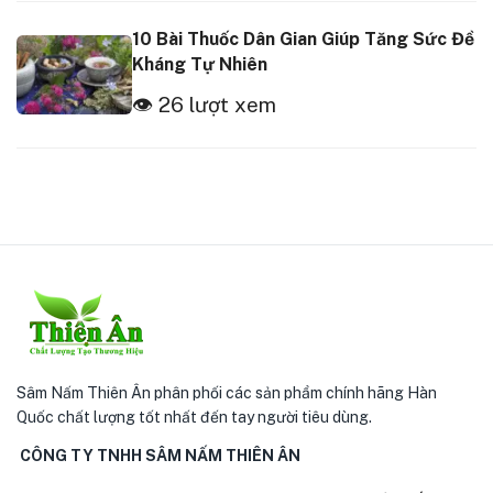
10 Bài Thuốc Dân Gian Giúp Tăng Sức Đề
Kháng Tự Nhiên
👁 26 lượt xem
Sâm Nấm Thiên Ân phân phối các sản phẩm chính hãng Hàn
Quốc chất lượng tốt nhất đến tay người tiêu dùng.
CÔNG TY TNHH SÂM NẤM THIÊN ÂN