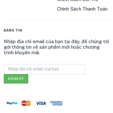
Chính Sách Thanh Toán
BẢNG TIN
Nhập địa chỉ email của bạn tại đây, để chúng tôi
gởi thông tin về sản phẩm mới hoặc chương
trình khuyến mãi.