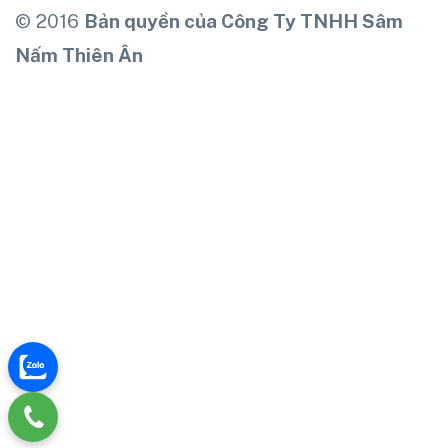
© 2016
Bản quyền của Công Ty TNHH Sâm
Nấm Thiên Ân