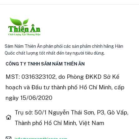
Sâm Nấm Thiên Ân phân phối các sản phẩm chính hãng Hàn
Quốc chất lượng tốt nhất đến tay người tiêu dùng.
CÔNG TY TNHH SÂM NẤM THIÊN ÂN
MST: 0316323102, do Phòng ĐKKD Sở Kế
hoạch và Đầu tư thành phố Hồ Chí Minh, cấp
ngày 15/06/2020
Trụ sở: 50/1 Nguyễn Thái Sơn, P3, Gò Vấp,
Thành phố Hồ Chí Minh, Việt Nam