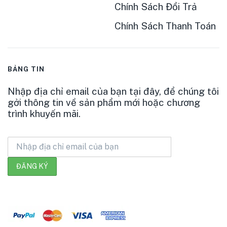
Chính Sách Đổi Trả
Chính Sách Thanh Toán
BẢNG TIN
Nhập địa chỉ email của bạn tại đây, để chúng tôi
gởi thông tin về sản phẩm mới hoặc chương
trình khuyến mãi.