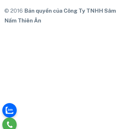
© 2016
Bản quyền của Công Ty TNHH Sâm
Nấm Thiên Ân