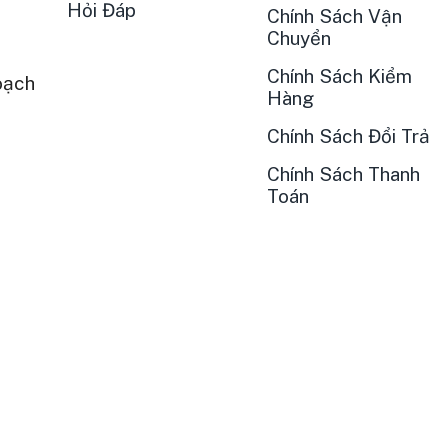
Hỏi Đáp
Chính Sách Vận
Chuyển
Chính Sách Kiểm
oạch
Hàng
Chính Sách Đổi Trả
Chính Sách Thanh
Toán