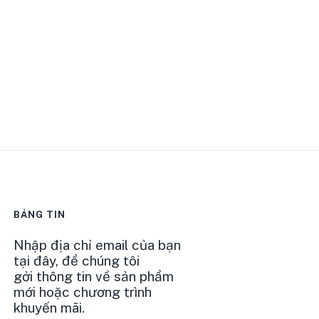
BẢNG TIN
Nhập địa chỉ email của bạn
tại đây, để chúng tôi
gởi thông tin về sản phẩm
mới hoặc chương trình
khuyến mãi.