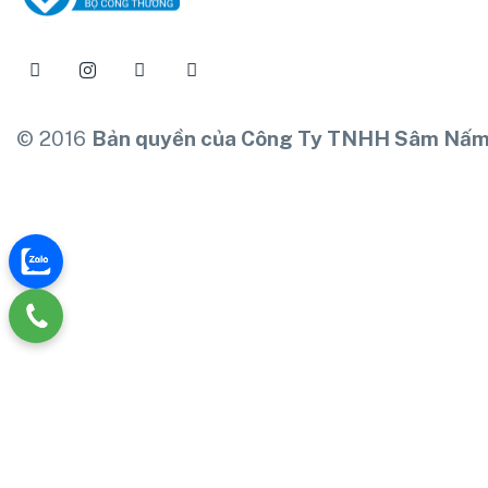
© 2016
Bản quyền của Công Ty TNHH Sâm Nấm