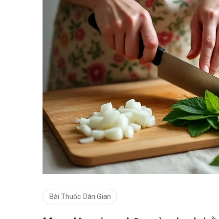
Bài Thuốc Dân Gian