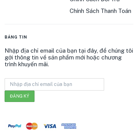
Chính Sách Thanh Toán
BẢNG TIN
Nhập địa chỉ email của bạn tại đây, để chúng tôi
gởi thông tin về sản phẩm mới hoặc chương
trình khuyến mãi.