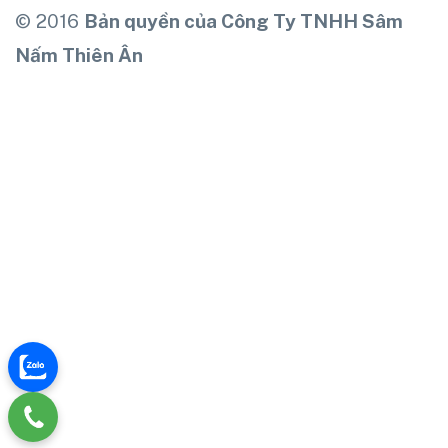
© 2016
Bản quyền của Công Ty TNHH Sâm
Nấm Thiên Ân