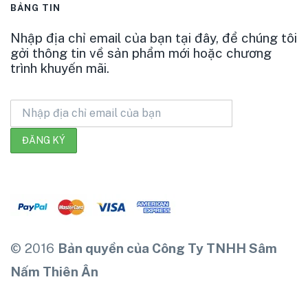
BẢNG TIN
Nhập địa chỉ email của bạn tại đây, để chúng tôi
gởi thông tin về sản phẩm mới hoặc chương
trình khuyến mãi.
© 2016
Bản quyền của Công Ty TNHH Sâm
Nấm Thiên Ân