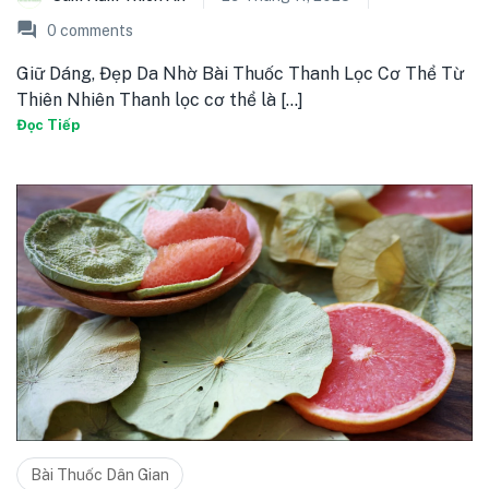
0
comments
Giữ Dáng, Đẹp Da Nhờ Bài Thuốc Thanh Lọc Cơ Thể Từ
Thiên Nhiên Thanh lọc cơ thể là [...]
Đọc Tiếp
Bài Thuốc Dân Gian