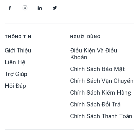
THÔNG TIN
NGƯỜI DÙNG
Giới Thiệu
Điều Kiện Và Điều
Khoản
Liên Hệ
Chính Sách Bảo Mật
Trợ Giúp
Chính Sách Vận Chuyển
Hỏi Đáp
Chính Sách Kiểm Hàng
Chính Sách Đổi Trả
Chính Sách Thanh Toán