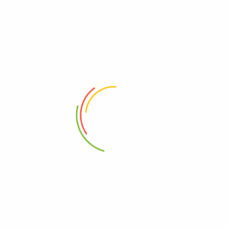
Mỗi Ngày?