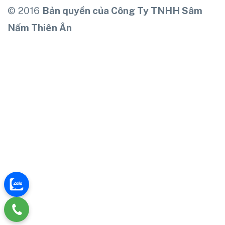
© 2016
Bản quyền của Công Ty TNHH Sâm
Nấm Thiên Ân