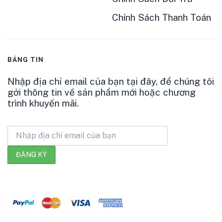
Chính Sách Thanh Toán
BẢNG TIN
Nhập địa chỉ email của bạn tại đây, để chúng tôi
gởi thông tin về sản phẩm mới hoặc chương
trình khuyến mãi.