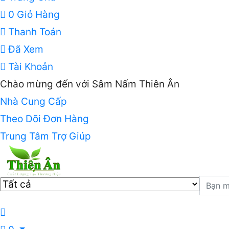
0
Giỏ Hàng
Thanh Toán
Đã Xem
Tài Khoản
Chào mừng đến với Sâm Nấm Thiên Ân
Nhà Cung Cấp
Theo Dõi Đơn Hàng
Trung Tâm Trợ Giúp