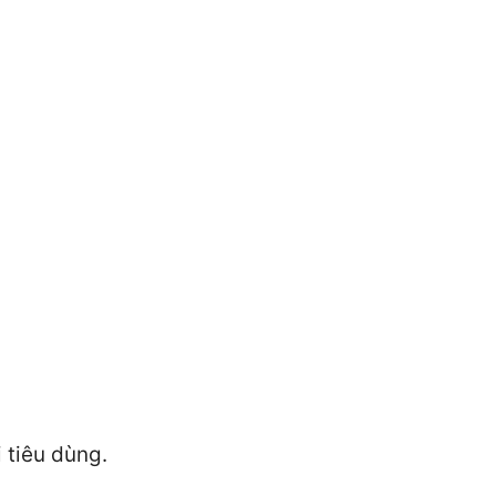
 tiêu dùng.