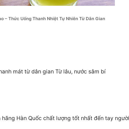
o – Thức Uống Thanh Nhiệt Tự Nhiên Từ Dân Gian
hanh mát từ dân gian Từ lâu, nước sâm bí
hãng Hàn Quốc chất lượng tốt nhất đến tay người