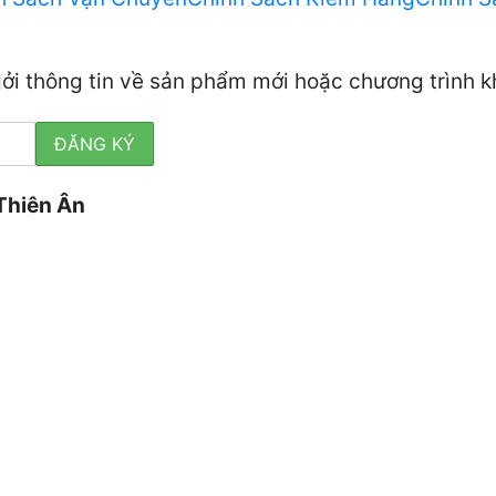
 gởi thông tin về sản phẩm mới hoặc chương trình 
Thiên Ân