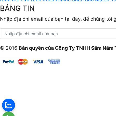
BẢNG TIN
Nhập địa chỉ email của bạn tại đây, để chúng tôi
© 2016
Bản quyền của Công Ty TNHH Sâm Nấm 