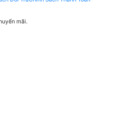
khuyến mãi.