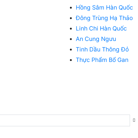
Hồng Sâm Hàn Quốc
Đông Trùng Hạ Thảo
Linh Chi Hàn Quốc
An Cung Ngưu
Tinh Dầu Thông Đỏ
Thực Phẩm Bổ Gan