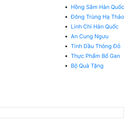
Hồng Sâm Hàn Quốc
Đông Trùng Hạ Thảo
Linh Chi Hàn Quốc
An Cung Ngưu
Tinh Dầu Thông Đỏ
Thực Phẩm Bổ Gan
Bộ Quà Tặng