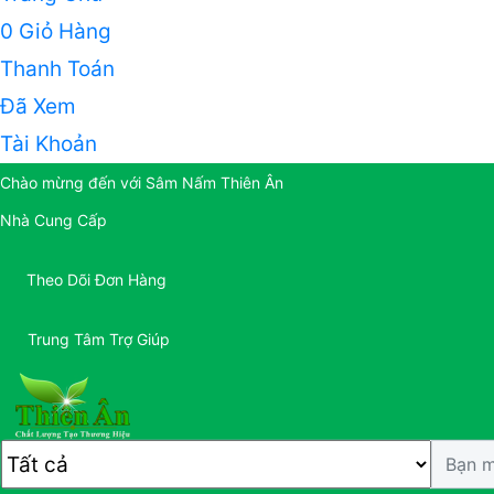
0
Giỏ Hàng
Thanh Toán
Đã Xem
Tài Khoản
Chào mừng đến với Sâm Nấm Thiên Ân
Nhà Cung Cấp
Theo Dõi Đơn Hàng
Trung Tâm Trợ Giúp