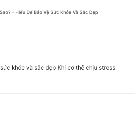
 Sao? – Hiểu Để Bảo Vệ Sức Khỏe Và Sắc Đẹp
 sức khỏe và sắc đẹp Khi cơ thể chịu stress