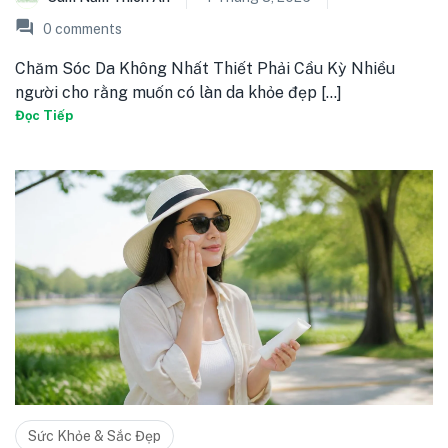
0
comments
Chăm Sóc Da Không Nhất Thiết Phải Cầu Kỳ Nhiều
người cho rằng muốn có làn da khỏe đẹp [...]
Đọc Tiếp
Sức Khỏe & Sắc Đẹp