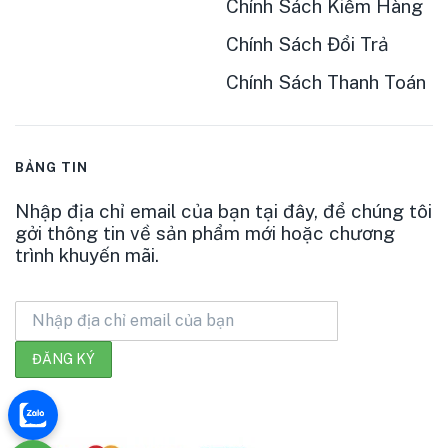
Chính Sách Kiểm Hàng
Chính Sách Đổi Trả
Chính Sách Thanh Toán
BẢNG TIN
Nhập địa chỉ email của bạn tại đây, để chúng tôi
gởi thông tin về sản phẩm mới hoặc chương
trình khuyến mãi.