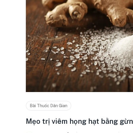
Bài Thuốc Dân Gian
Mẹo trị viêm họng hạt bằng gừn