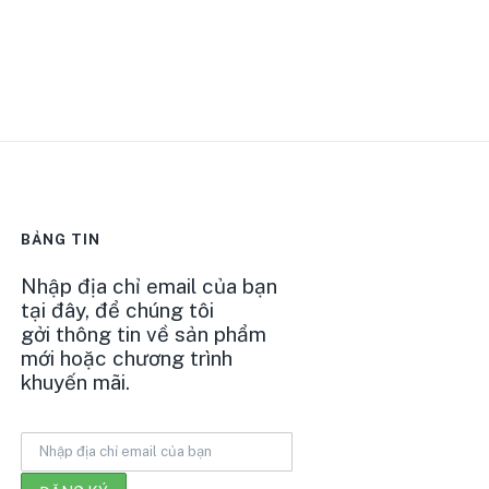
BẢNG TIN
Nhập địa chỉ email của bạn
tại đây, để chúng tôi
gởi thông tin về sản phẩm
mới hoặc chương trình
khuyến mãi.