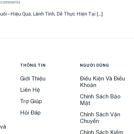
comments
– Hiệu Quả, Lành Tính, Dễ Thực Hiện Tại [...]
THÔNG TIN
NGƯỜI DÙNG
Giới Thiệu
Điều Kiện Và Điều
Khoản
Liên Hệ
Chính Sách Bảo
Trợ Giúp
Mật
Hỏi Đáp
Chính Sách Vận
Chuyển
và
Chính Sách Kiểm