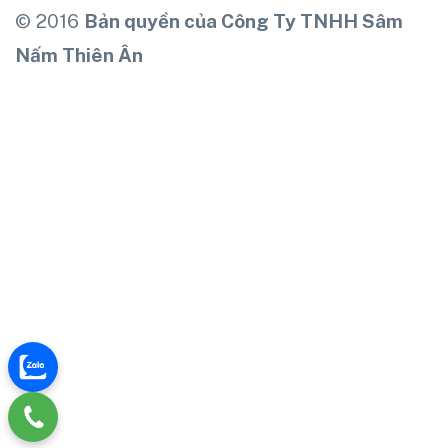
© 2016
Bản quyền của Công Ty TNHH Sâm
Nấm Thiên Ân