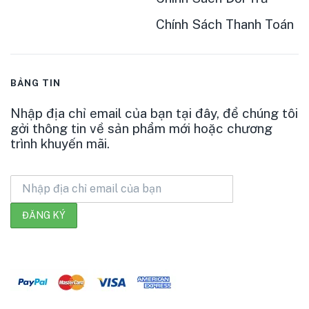
Chính Sách Thanh Toán
BẢNG TIN
Nhập địa chỉ email của bạn tại đây, để chúng tôi
gởi thông tin về sản phẩm mới hoặc chương
trình khuyến mãi.