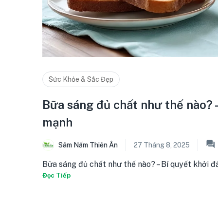
Sức Khỏe & Sắc Đẹp
Bữa sáng đủ chất như thế nào? 
mạnh
Sâm Nấm Thiên Ân
27 Tháng 8, 2025
Bữa sáng đủ chất như thế nào? – Bí quyết khởi đầ
Đọc Tiếp