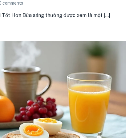
0
comments
Tốt Hơn Bữa sáng thường được xem là một [...]