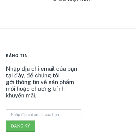
BẢNG TIN
Nhập địa chỉ email của bạn
tại đây, để chúng tôi
gởi thông tin về sản phẩm
mới hoặc chương trình
khuyến mãi.