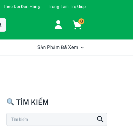
Theo Dõi Đơn Hàng
Trung Tâm Trợ Giúp
0
Sản Phẩm Đã Xem
TÌM KIẾM