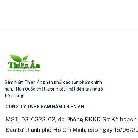
Sâm Nấm Thiên Ân phân phối các sản phẩm chính
hãng Hàn Quốc chất lượng tốt nhất đến tay người
tiêu dùng.
CÔNG TY TNHH SÂM NẤM THIÊN ÂN
MST: 0316323102, do Phòng ĐKKD Sở Kế hoạch 
Đầu tư thành phố Hồ Chí Minh, cấp ngày 15/06/2