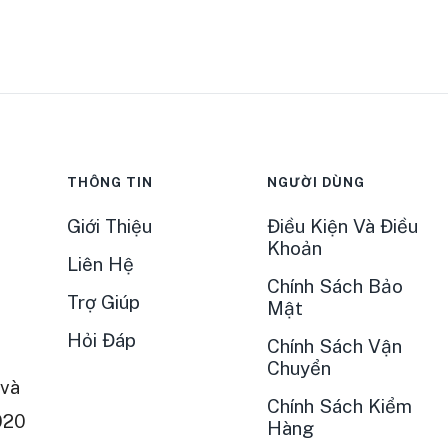
THÔNG TIN
NGƯỜI DÙNG
Giới Thiệu
Điều Kiện Và Điều
Khoản
Liên Hệ
Chính Sách Bảo
Trợ Giúp
Mật
Hỏi Đáp
Chính Sách Vận
Chuyển
và
Chính Sách Kiểm
020
Hàng