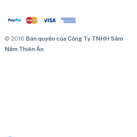
© 2016
Bản quyền của Công Ty TNHH Sâm
Nấm Thiên Ân