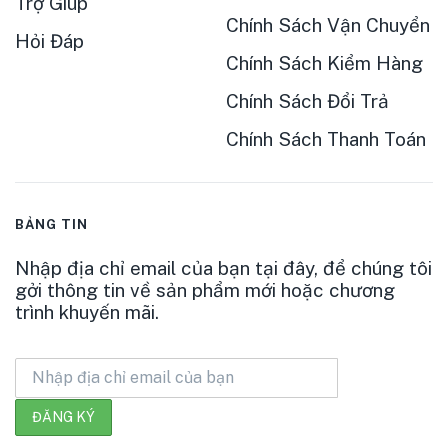
Trợ Giúp
Chính Sách Vận Chuyển
Hỏi Đáp
Chính Sách Kiểm Hàng
Chính Sách Đổi Trả
Chính Sách Thanh Toán
BẢNG TIN
Nhập địa chỉ email của bạn tại đây, để chúng tôi
gởi thông tin về sản phẩm mới hoặc chương
trình khuyến mãi.