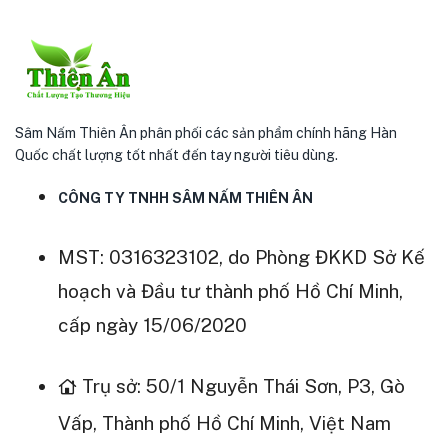
Sâm Nấm Thiên Ân phân phối các sản phẩm chính hãng Hàn
Quốc chất lượng tốt nhất đến tay người tiêu dùng.
CÔNG TY TNHH SÂM NẤM THIÊN ÂN
MST: 0316323102, do Phòng ĐKKD Sở Kế
hoạch và Đầu tư thành phố Hồ Chí Minh,
cấp ngày 15/06/2020
Trụ sở: 50/1 Nguyễn Thái Sơn, P3, Gò
Vấp, Thành phố Hồ Chí Minh, Việt Nam