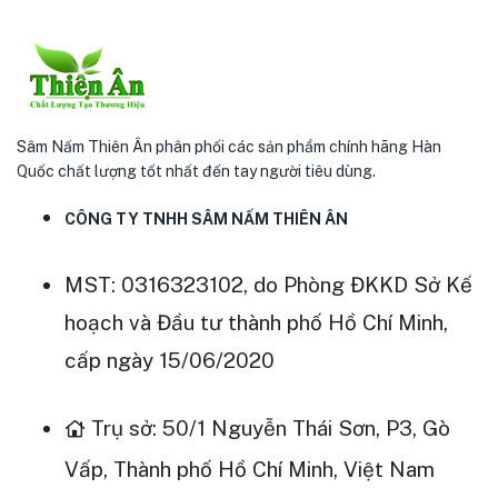
Sâm Nấm Thiên Ân phân phối các sản phẩm chính hãng Hàn
Quốc chất lượng tốt nhất đến tay người tiêu dùng.
CÔNG TY TNHH SÂM NẤM THIÊN ÂN
MST: 0316323102, do Phòng ĐKKD Sở Kế
hoạch và Đầu tư thành phố Hồ Chí Minh,
cấp ngày 15/06/2020
Trụ sở: 50/1 Nguyễn Thái Sơn, P3, Gò
Vấp, Thành phố Hồ Chí Minh, Việt Nam