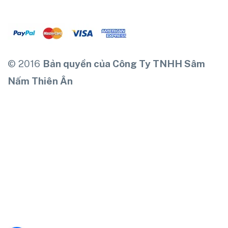
© 2016
Bản quyền của Công Ty TNHH Sâm
Nấm Thiên Ân