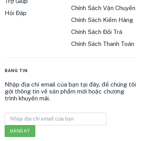
Trợ Giúp
Chính Sách Vận Chuyển
Hỏi Đáp
Chính Sách Kiểm Hàng
Chính Sách Đổi Trả
Chính Sách Thanh Toán
BẢNG TIN
Nhập địa chỉ email của bạn tại đây, để chúng tôi
gởi thông tin về sản phẩm mới hoặc chương
trình khuyến mãi.