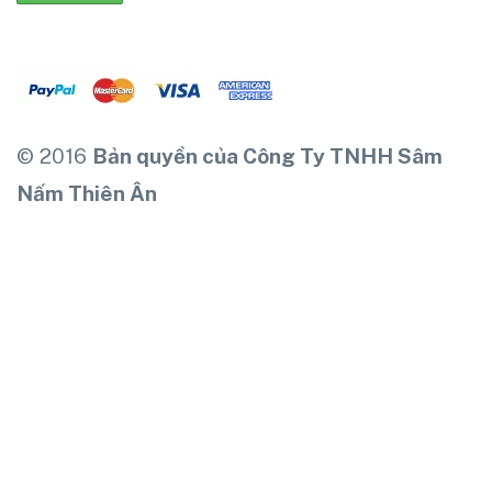
© 2016
Bản quyền của Công Ty TNHH Sâm
Nấm Thiên Ân