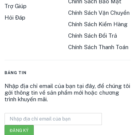
Chính Sách Bảo Mật
Trợ Giúp
Chính Sách Vận Chuyển
Hỏi Đáp
Chính Sách Kiểm Hàng
Chính Sách Đổi Trả
Chính Sách Thanh Toán
BẢNG TIN
Nhập địa chỉ email của bạn tại đây, để chúng tôi
gởi thông tin về sản phẩm mới hoặc chương
trình khuyến mãi.