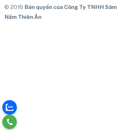
© 2016
Bản quyền của Công Ty TNHH Sâm
Nấm Thiên Ân