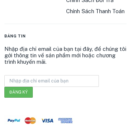
Chính Sách Thanh Toán
BẢNG TIN
Nhập địa chỉ email của bạn tại đây, để chúng tôi
gởi thông tin về sản phẩm mới hoặc chương
trình khuyến mãi.