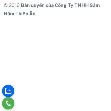
© 2016
Bản quyền của Công Ty TNHH Sâm
Nấm Thiên Ân