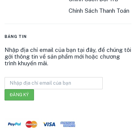
Chính Sách Thanh Toán
BẢNG TIN
Nhập địa chỉ email của bạn tại đây, để chúng tôi
gởi thông tin về sản phẩm mới hoặc chương
trình khuyến mãi.