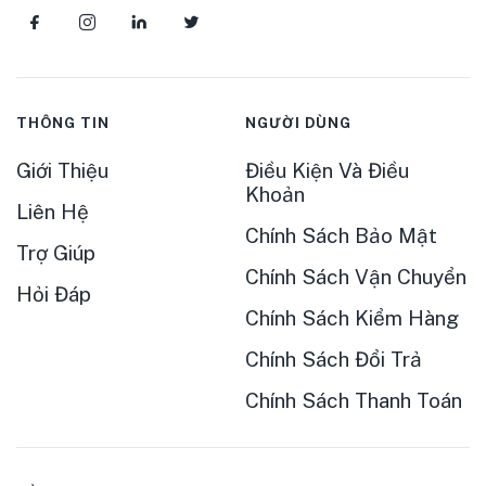
THÔNG TIN
NGƯỜI DÙNG
Giới Thiệu
Điều Kiện Và Điều
Khoản
Liên Hệ
Chính Sách Bảo Mật
Trợ Giúp
Chính Sách Vận Chuyển
Hỏi Đáp
Chính Sách Kiểm Hàng
Chính Sách Đổi Trả
Chính Sách Thanh Toán