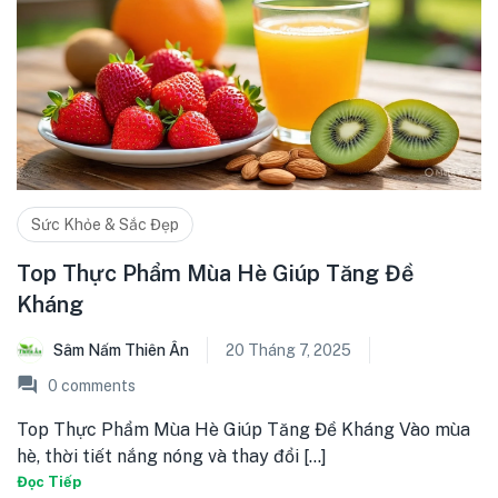
Sức Khỏe & Sắc Đẹp
Top Thực Phẩm Mùa Hè Giúp Tăng Đề
Kháng
Sâm Nấm Thiên Ân
20 Tháng 7, 2025
0
comments
Top Thực Phẩm Mùa Hè Giúp Tăng Đề Kháng Vào mùa
hè, thời tiết nắng nóng và thay đổi [...]
Đọc Tiếp