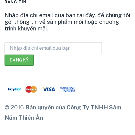
BẢNG TIN
Nhập địa chỉ email của bạn tại đây, để chúng tôi
gởi thông tin về sản phẩm mới hoặc chương
trình khuyến mãi.
© 2016
Bản quyền của Công Ty TNHH Sâm
Nấm Thiên Ân