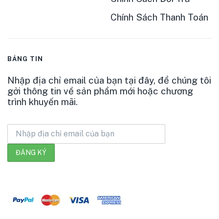
Chính Sách Thanh Toán
BẢNG TIN
Nhập địa chỉ email của bạn tại đây, để chúng tôi
gởi thông tin về sản phẩm mới hoặc chương
trình khuyến mãi.