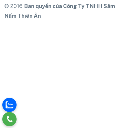
© 2016
Bản quyền của Công Ty TNHH Sâm
Nấm Thiên Ân