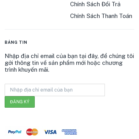
Chính Sách Đổi Trả
Chính Sách Thanh Toán
BẢNG TIN
Nhập địa chỉ email của bạn tại đây, để chúng tôi
gởi thông tin về sản phẩm mới hoặc chương
trình khuyến mãi.