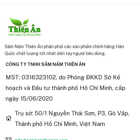
Sâm Nấm Thiên Ân phân phối các sản phẩm chính hãng Hàn
Quốc chất lượng tốt nhất đến tay người tiêu dùng.
CÔNG TY TNHH SÂM NẤM THIÊN ÂN
MST: 0316323102, do Phòng ĐKKD Sở Kế
hoạch và Đầu tư thành phố Hồ Chí Minh, cấp
ngày 15/06/2020
Trụ sở: 50/1 Nguyễn Thái Sơn, P3, Gò Vấp,
Thành phố Hồ Chí Minh, Việt Nam