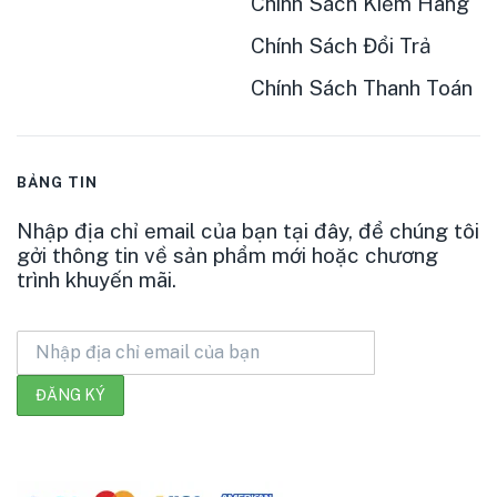
Chính Sách Kiểm Hàng
Chính Sách Đổi Trả
Chính Sách Thanh Toán
BẢNG TIN
Nhập địa chỉ email của bạn tại đây, để chúng tôi
gởi thông tin về sản phẩm mới hoặc chương
trình khuyến mãi.