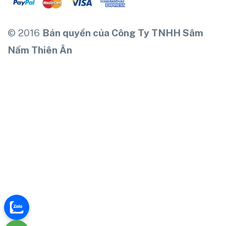
© 2016
Bản quyền của Công Ty TNHH Sâm
Nấm Thiên Ân