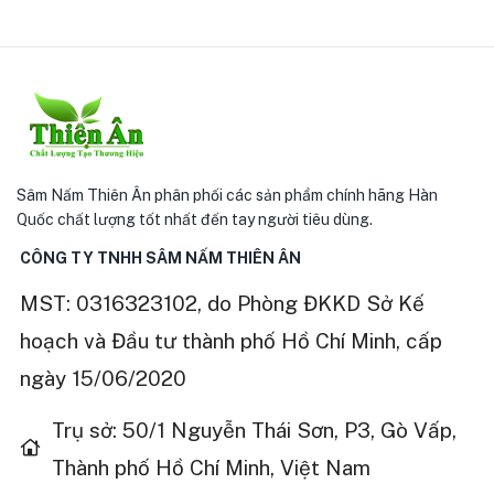
Sâm Nấm Thiên Ân phân phối các sản phẩm chính hãng Hàn
Quốc chất lượng tốt nhất đến tay người tiêu dùng.
CÔNG TY TNHH SÂM NẤM THIÊN ÂN
MST: 0316323102, do Phòng ĐKKD Sở Kế
hoạch và Đầu tư thành phố Hồ Chí Minh, cấp
ngày 15/06/2020
Trụ sở: 50/1 Nguyễn Thái Sơn, P3, Gò Vấp,
Thành phố Hồ Chí Minh, Việt Nam