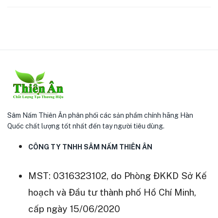
Sâm Nấm Thiên Ân phân phối các sản phẩm chính hãng Hàn
Quốc chất lượng tốt nhất đến tay người tiêu dùng.
CÔNG TY TNHH SÂM NẤM THIÊN ÂN
MST: 0316323102, do Phòng ĐKKD Sở Kế
hoạch và Đầu tư thành phố Hồ Chí Minh,
cấp ngày 15/06/2020