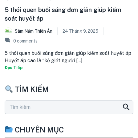
5 thói quen buổi sáng đơn giản giúp kiểm
soát huyết áp
Sâm Nấm Thiên Ân
24 Tháng 9, 2025
0
comments
5 thói quen buổi sáng đơn giản giúp kiểm soát huyết áp
Huyết áp cao là “kẻ giết người [...]
Đọc Tiếp
TÌM KIẾM
CHUYÊN MỤC