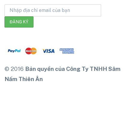
© 2016
Bản quyền của Công Ty TNHH Sâm
Nấm Thiên Ân