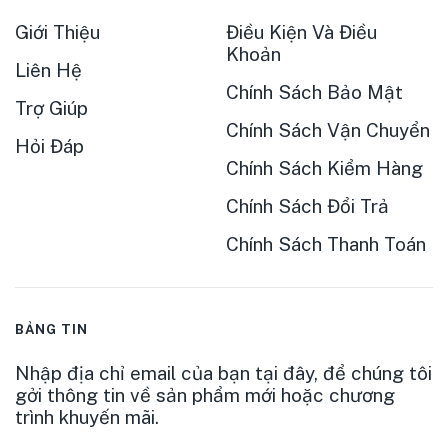
Giới Thiệu
Điều Kiện Và Điều
Khoản
Liên Hệ
Chính Sách Bảo Mật
Trợ Giúp
Chính Sách Vận Chuyển
Hỏi Đáp
Chính Sách Kiểm Hàng
Chính Sách Đổi Trả
Chính Sách Thanh Toán
BẢNG TIN
Nhập địa chỉ email của bạn tại đây, để chúng tôi
gởi thông tin về sản phẩm mới hoặc chương
trình khuyến mãi.