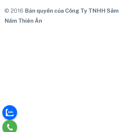
© 2016
Bản quyền của Công Ty TNHH Sâm
Nấm Thiên Ân