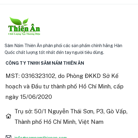
Sâm Nấm Thiên Ân phân phối các sản phẩm chính hãng Hàn
Quốc chất lượng tốt nhất đến tay người tiêu dùng.
CÔNG TY TNHH SÂM NẤM THIÊN ÂN
MST: 0316323102, do Phòng ĐKKD Sở Kế
hoạch và Đầu tư thành phố Hồ Chí Minh, cấp
ngày 15/06/2020
Trụ sở: 50/1 Nguyễn Thái Sơn, P3, Gò Vấp,
Thành phố Hồ Chí Minh, Việt Nam