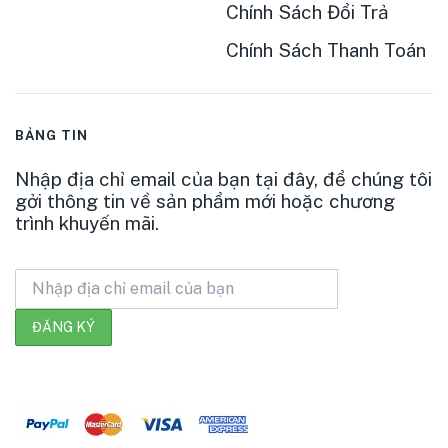
Chính Sách Đổi Trả
Chính Sách Thanh Toán
BẢNG TIN
Nhập địa chỉ email của bạn tại đây, để chúng tôi
gởi thông tin về sản phẩm mới hoặc chương
trình khuyến mãi.