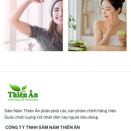
Sâm Nấm Thiên Ân phân phối các sản phẩm chính hãng Hàn
Quốc chất lượng tốt nhất đến tay người tiêu dùng.
CÔNG TY TNHH SÂM NẤM THIÊN ÂN