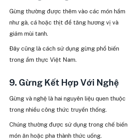
Gừng thường được thêm vào các món hầm
như gà, cá hoặc thịt để tăng hương vị và
giảm mùi tanh.
Đây cũng là cách sử dụng gừng phổ biến
trong ẩm thực Việt Nam.
9. Gừng Kết Hợp Với Nghệ
Gừng và nghệ là hai nguyên liệu quen thuộc
trong nhiều công thức truyền thống.
Chúng thường được sử dụng trong chế biến
món ăn hoặc pha thành thức uống.