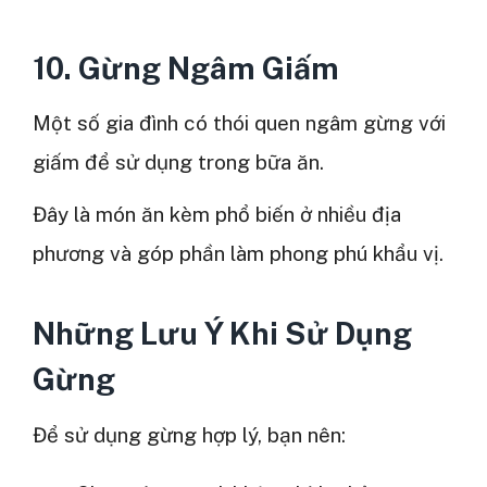
10. Gừng Ngâm Giấm
Một số gia đình có thói quen ngâm gừng với
giấm để sử dụng trong bữa ăn.
Đây là món ăn kèm phổ biến ở nhiều địa
phương và góp phần làm phong phú khẩu vị.
Những Lưu Ý Khi Sử Dụng
Gừng
Để sử dụng gừng hợp lý, bạn nên: