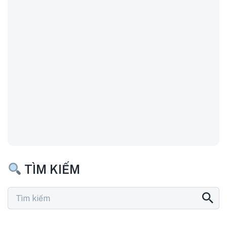
TÌM KIẾM