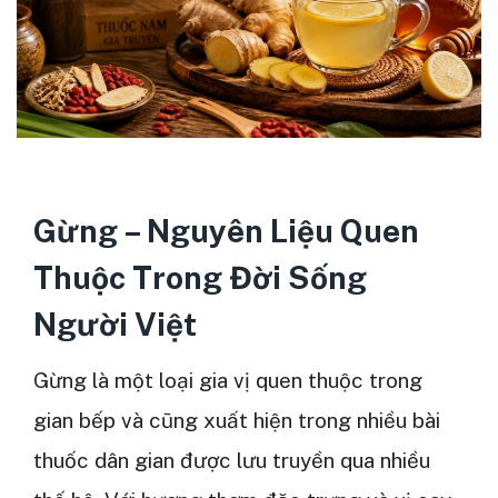
Gừng – Nguyên Liệu Quen
Thuộc Trong Đời Sống
Người Việt
Gừng là một loại gia vị quen thuộc trong
gian bếp và cũng xuất hiện trong nhiều bài
thuốc dân gian được lưu truyền qua nhiều