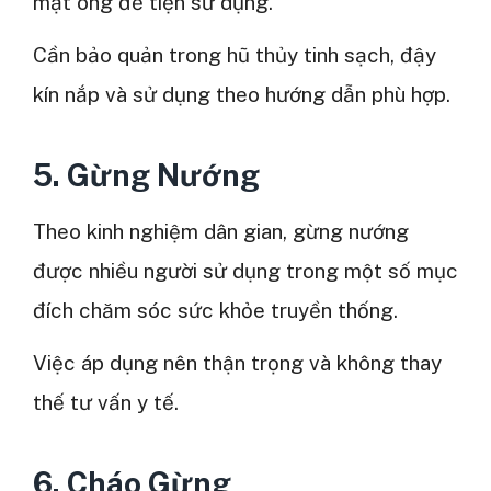
mật ong để tiện sử dụng.
Cần bảo quản trong hũ thủy tinh sạch, đậy
kín nắp và sử dụng theo hướng dẫn phù hợp.
5. Gừng Nướng
Theo kinh nghiệm dân gian, gừng nướng
được nhiều người sử dụng trong một số mục
đích chăm sóc sức khỏe truyền thống.
Việc áp dụng nên thận trọng và không thay
thế tư vấn y tế.
6. Cháo Gừng