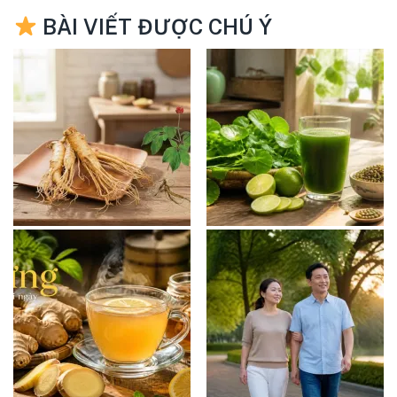
BÀI VIẾT ĐƯỢC CHÚ Ý