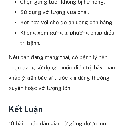
Chọn gừng tươi, không bị hư hỏng.
Sử dụng với lượng vừa phải.
Kết hợp với chế độ ăn uống cân bằng.
Không xem gừng là phương pháp điều
trị bệnh.
Nếu bạn đang mang thai, có bệnh lý nền
hoặc đang sử dụng thuốc điều trị, hãy tham
khảo ý kiến bác sĩ trước khi dùng thường
xuyên hoặc với lượng lớn.
Kết Luận
10 bài thuốc dân gian từ gừng được lưu