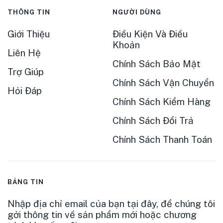
THÔNG TIN
NGƯỜI DÙNG
Giới Thiệu
Điều Kiện Và Điều
Khoản
Liên Hệ
Chính Sách Bảo Mật
Trợ Giúp
Chính Sách Vận Chuyển
Hỏi Đáp
Chính Sách Kiểm Hàng
Chính Sách Đổi Trả
Chính Sách Thanh Toán
BẢNG TIN
Nhập địa chỉ email của bạn tại đây, để chúng tôi
gởi thông tin về sản phẩm mới hoặc chương