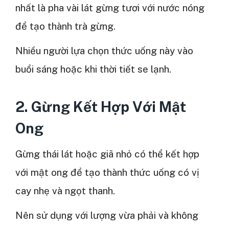
nhất là pha vài lát gừng tươi với nước nóng
để tạo thành trà gừng.
Nhiều người lựa chọn thức uống này vào
buổi sáng hoặc khi thời tiết se lạnh.
2. Gừng Kết Hợp Với Mật
Ong
Gừng thái lát hoặc giã nhỏ có thể kết hợp
với mật ong để tạo thành thức uống có vị
cay nhẹ và ngọt thanh.
Nên sử dụng với lượng vừa phải và không