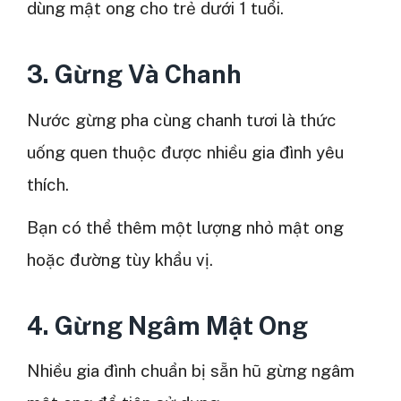
dùng mật ong cho trẻ dưới 1 tuổi.
3. Gừng Và Chanh
Nước gừng pha cùng chanh tươi là thức
uống quen thuộc được nhiều gia đình yêu
thích.
Bạn có thể thêm một lượng nhỏ mật ong
hoặc đường tùy khẩu vị.
4. Gừng Ngâm Mật Ong
Nhiều gia đình chuẩn bị sẵn hũ gừng ngâm