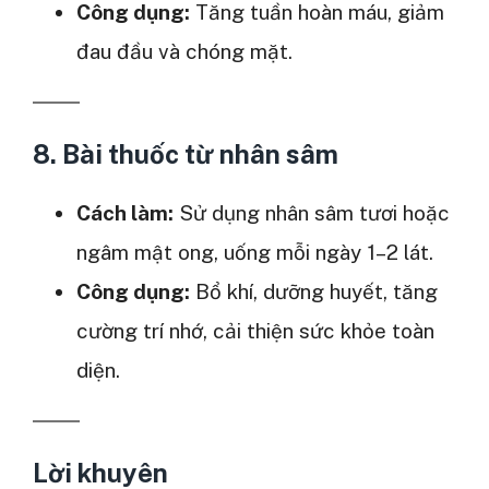
Công dụng:
Tăng tuần hoàn máu, giảm
đau đầu và chóng mặt.
8. Bài thuốc từ
nhân sâm
Cách làm:
Sử dụng nhân sâm tươi hoặc
ngâm mật ong, uống mỗi ngày 1–2 lát.
Công dụng:
Bổ khí, dưỡng huyết, tăng
cường trí nhớ, cải thiện sức khỏe toàn
diện.
Lời khuyên