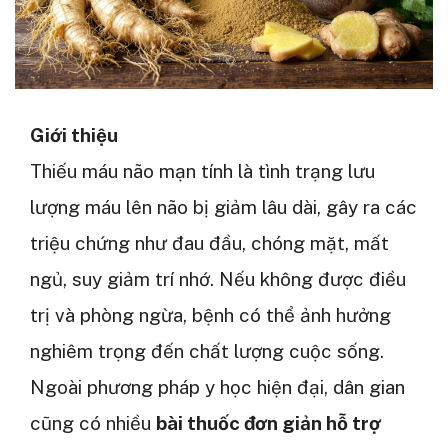
Giới thiệu
Thiếu máu não mạn tính là tình trạng lưu
lượng máu lên não bị giảm lâu dài, gây ra các
triệu chứng như đau đầu, chóng mặt, mất
ngủ, suy giảm trí nhớ. Nếu không được điều
trị và phòng ngừa, bệnh có thể ảnh hưởng
nghiêm trọng đến chất lượng cuộc sống.
Ngoài phương pháp y học hiện đại, dân gian
cũng có nhiều
bài thuốc đơn giản hỗ trợ