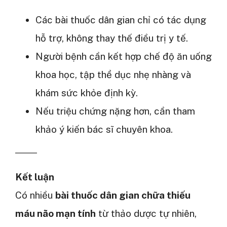
Các bài thuốc dân gian chỉ có tác dụng
hỗ trợ, không thay thế điều trị y tế.
Người bệnh cần kết hợp chế độ ăn uống
khoa học, tập thể dục nhẹ nhàng và
khám sức khỏe định kỳ.
Nếu triệu chứng nặng hơn, cần tham
khảo ý kiến bác sĩ chuyên khoa.
Kết luận
Có nhiều
bài thuốc dân gian chữa thiếu
máu não mạn tính
từ thảo dược tự nhiên,