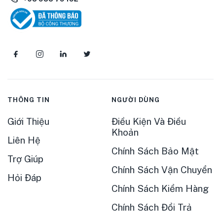
THÔNG TIN
NGƯỜI DÙNG
Giới Thiệu
Điều Kiện Và Điều
Khoản
Liên Hệ
Chính Sách Bảo Mật
Trợ Giúp
Chính Sách Vận Chuyển
Hỏi Đáp
Chính Sách Kiểm Hàng
Chính Sách Đổi Trả