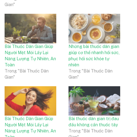
Gian"
Bài Thuốc Dân Gian Giúp
Những bài thuốc dân gian
Người Mệt Mỏi Lấy Lại
giúp cơ thể nhanh hồi sức,
Năng Lượng Tự Nhiên, An
phục hồi sức khỏe tự
Toàn
nhiên
Trong "Bài Thuốc Dân
Trong "Bài Thuốc Dân
Gian"
Gian"
Bài Thuốc Dân Gian Giúp
Bài thuốc dân gian trị đau
Người Mệt Mỏi Lấy Lại
đầu không cần thuốc tây
Năng Lượng Tự Nhiên, An
Trong "Bài Thuốc Dân