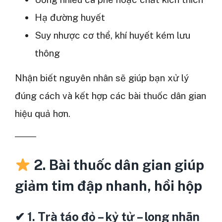
Hạ đường huyết
Suy nhược cơ thể, khí huyết kém lưu
thông
Nhận biết nguyên nhân sẽ giúp bạn xử lý
đúng cách và kết hợp các bài thuốc dân gian
hiệu quả hơn.
2. Bài thuốc dân gian giúp
giảm tim đập nhanh, hồi hộp
✔
1. Trà táo đỏ – kỷ tử – long nhãn