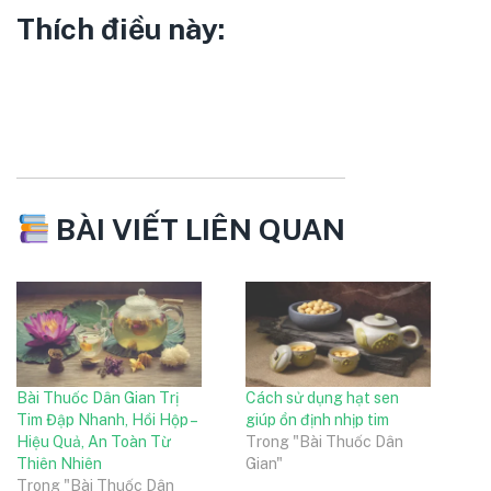
Thích điều này:
BÀI VIẾT LIÊN QUAN
Bài Thuốc Dân Gian Trị
Cách sử dụng hạt sen
Tim Đập Nhanh, Hồi Hộp –
giúp ổn định nhịp tim
Hiệu Quả, An Toàn Từ
Trong "Bài Thuốc Dân
Thiên Nhiên
Gian"
Trong "Bài Thuốc Dân