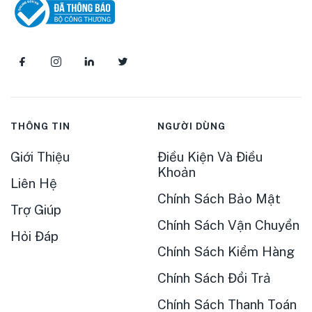
THÔNG TIN
NGƯỜI DÙNG
Giới Thiệu
Điều Kiện Và Điều
Khoản
Liên Hệ
Chính Sách Bảo Mật
Trợ Giúp
Chính Sách Vận Chuyển
Hỏi Đáp
Chính Sách Kiểm Hàng
Chính Sách Đổi Trả
Chính Sách Thanh Toán