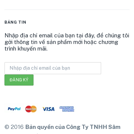
BẢNG TIN
Nhập địa chỉ email của bạn tại đây, để chúng tôi
gởi thông tin về sản phẩm mới hoặc chương
trình khuyến mãi.
© 2016
Bản quyền của Công Ty TNHH Sâm