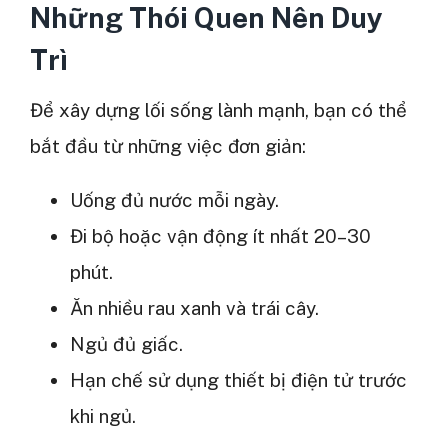
Những Thói Quen Nên Duy
Trì
Để xây dựng lối sống lành mạnh, bạn có thể
bắt đầu từ những việc đơn giản:
Uống đủ nước mỗi ngày.
Đi bộ hoặc vận động ít nhất 20–30
phút.
Ăn nhiều rau xanh và trái cây.
Ngủ đủ giấc.
Hạn chế sử dụng thiết bị điện tử trước
khi ngủ.