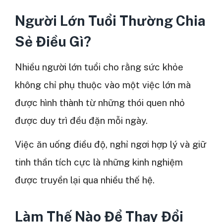
Người Lớn Tuổi Thường Chia
Sẻ Điều Gì?
Nhiều người lớn tuổi cho rằng sức khỏe
không chỉ phụ thuộc vào một việc lớn mà
được hình thành từ những thói quen nhỏ
được duy trì đều đặn mỗi ngày.
Việc ăn uống điều độ, nghỉ ngơi hợp lý và giữ
tinh thần tích cực là những kinh nghiệm
được truyền lại qua nhiều thế hệ.
Làm Thế Nào Để Thay Đổi