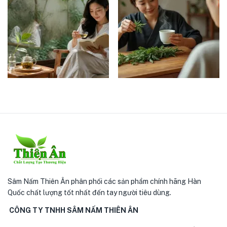
Sâm Nấm Thiên Ân phân phối các sản phẩm chính hãng Hàn
Quốc chất lượng tốt nhất đến tay người tiêu dùng.
CÔNG TY TNHH SÂM NẤM THIÊN ÂN