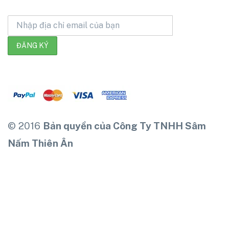
© 2016
Bản quyền của Công Ty TNHH Sâm
Nấm Thiên Ân