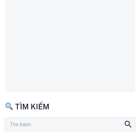
TÌM KIẾM