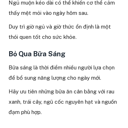
Ngủ muộn kéo dài có thể khiến cơ thể cảm
thấy mệt mỏi vào ngày hôm sau.
Duy trì giờ ngủ và giờ thức ổn định là một
thói quen tốt cho sức khỏe.
Bỏ Qua Bữa Sáng
Bữa sáng là thời điểm nhiều người lựa chọn
để bổ sung năng lượng cho ngày mới.
Hãy ưu tiên những bữa ăn cân bằng với rau
xanh, trái cây, ngũ cốc nguyên hạt và nguồn
đạm phù hợp.