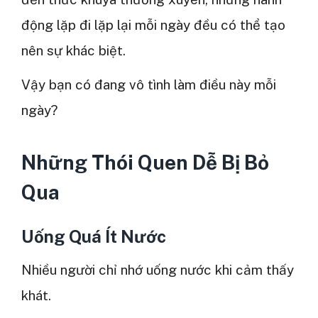
động lặp đi lặp lại mỗi ngày đều có thể tạo
nên sự khác biệt.
Vậy bạn có đang vô tình làm điều này mỗi
ngày?
Những Thói Quen Dễ Bị Bỏ
Qua
Uống Quá Ít Nước
Nhiều người chỉ nhớ uống nước khi cảm thấy
khát.