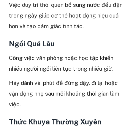
Việc duy trì thói quen bổ sung nước đều đặn
trong ngày giúp cơ thể hoạt động hiệu quả
hơn và tạo cảm giác tỉnh táo.
Ngồi Quá Lâu
Công việc văn phòng hoặc học tập khiến
nhiều người ngồi liên tục trong nhiều giờ.
Hãy dành vài phút để đứng dậy, đi lại hoặc
vận động nhẹ sau mỗi khoảng thời gian làm
việc.
Thức Khuya Thường Xuyên