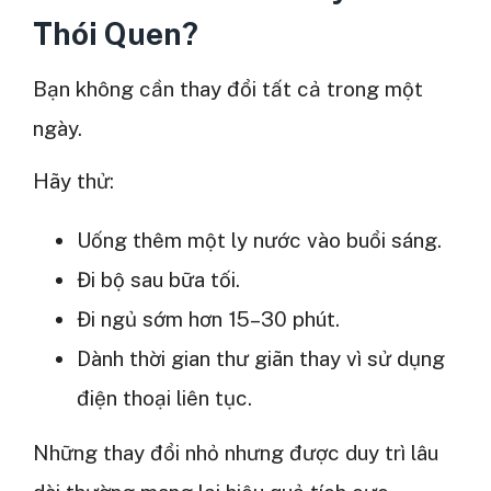
Thói Quen?
Bạn không cần thay đổi tất cả trong một
ngày.
Hãy thử:
Uống thêm một ly nước vào buổi sáng.
Đi bộ sau bữa tối.
Đi ngủ sớm hơn 15–30 phút.
Dành thời gian thư giãn thay vì sử dụng
điện thoại liên tục.
Những thay đổi nhỏ nhưng được duy trì lâu