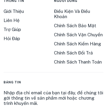
THÔNG TIN
NGƯỜI DÙNG
Giới Thiệu
Điều Kiện Và Điều
Khoản
Liên Hệ
Chính Sách Bảo Mật
Trợ Giúp
Chính Sách Vận Chuyển
Hỏi Đáp
Chính Sách Kiểm Hàng
Chính Sách Đổi Trả
Chính Sách Thanh Toán
BẢNG TIN
Nhập địa chỉ email của bạn tại đây, để chúng tôi
gởi thông tin về sản phẩm mới hoặc chương
trình khuyến mãi.