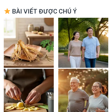
BÀI VIẾT ĐƯỢC CHÚ Ý