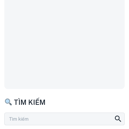
TÌM KIẾM