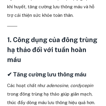
khí huyết, tăng cường lưu thông máu và hỗ
trợ cải thiện sức khỏe toàn thân.
1. Công dụng của đông trùng
hạ thảo đối với tuần hoàn
máu
✔ Tăng cường lưu thông máu
Các hoạt chất như
adenosine
,
cordycepin
trong đông trùng hạ thảo giúp giãn mạch,
thúc đẩy dòng máu lưu thông hiệu quả hơn.