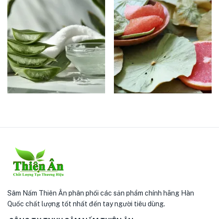
Sâm Nấm Thiên Ân phân phối các sản phẩm chính hãng Hàn
Quốc chất lượng tốt nhất đến tay người tiêu dùng.