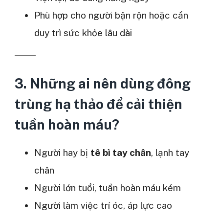
Phù hợp cho người bận rộn hoặc cần
duy trì sức khỏe lâu dài
3. Những ai nên dùng đông
trùng hạ thảo để cải thiện
tuần hoàn máu?
Người hay bị
tê bì tay chân
, lạnh tay
chân
Người lớn tuổi, tuần hoàn máu kém
Người làm việc trí óc, áp lực cao