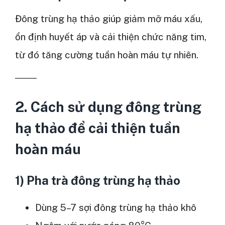
Đông trùng hạ thảo giúp giảm mỡ máu xấu,
ổn định huyết áp và cải thiện chức năng tim,
từ đó tăng cường tuần hoàn máu tự nhiên.
2. Cách sử dụng đông trùng
hạ thảo để cải thiện tuần
hoàn máu
1) Pha trà đông trùng hạ thảo
Dùng 5–7 sợi đông trùng hạ thảo khô