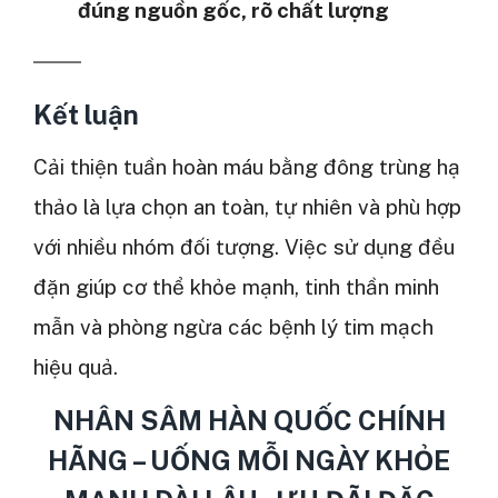
đúng nguồn gốc, rõ chất lượng
Kết luận
Cải thiện tuần hoàn máu bằng đông trùng hạ
thảo là lựa chọn an toàn, tự nhiên và phù hợp
với nhiều nhóm đối tượng. Việc sử dụng đều
đặn giúp cơ thể khỏe mạnh, tinh thần minh
mẫn và phòng ngừa các bệnh lý tim mạch
hiệu quả.
NHÂN SÂM HÀN QUỐC CHÍNH
HÃNG – UỐNG MỖI NGÀY KHỎE