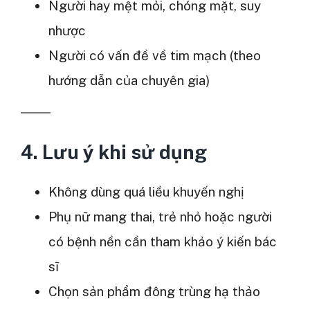
Người hay mệt mỏi, chóng mặt, suy
nhược
Người có vấn đề về tim mạch (theo
hướng dẫn của chuyên gia)
4. Lưu ý khi sử dụng
Không dùng quá liều khuyến nghị
Phụ nữ mang thai, trẻ nhỏ hoặc người
có bệnh nền cần tham khảo ý kiến bác
sĩ
Chọn sản phẩm đông trùng hạ thảo