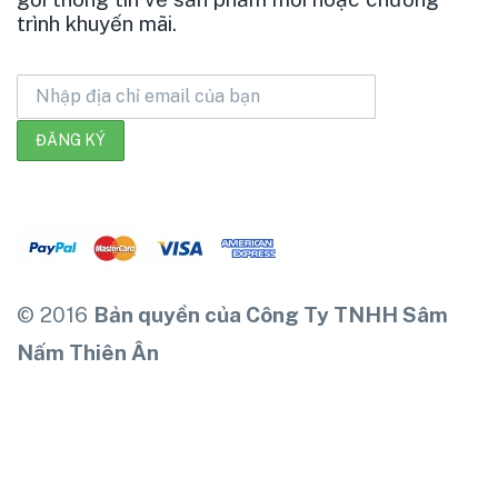
trình khuyến mãi.
© 2016
Bản quyền của Công Ty TNHH Sâm
Nấm Thiên Ân