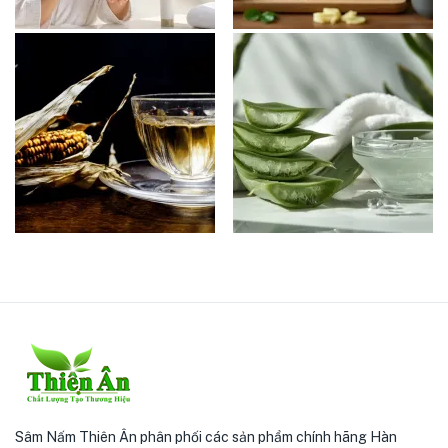
Sâm Nấm Thiên Ân phân phối các sản phẩm chính hãng Hàn