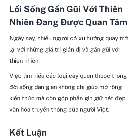
Lối Sống Gần Gũi Với Thiên
Nhiên Đang Được Quan Tâm
Ngày nay, nhiều người có xu hướng quay trở
lại với những giá trị giản dị và gần gũi với
thiên nhiên.
Việc tìm hiểu các loại cây quen thuộc trong
đời sống dân gian không chỉ giúp mở rộng
kiến thức mà còn góp phần gìn giữ nét đẹp
văn hóa truyền thống của người Việt.
Kết Luận