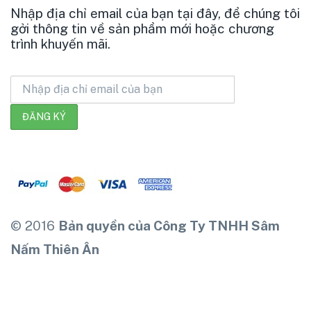
Nhập địa chỉ email của bạn tại đây, để chúng tôi
gởi thông tin về sản phẩm mới hoặc chương
trình khuyến mãi.
© 2016
Bản quyền của Công Ty TNHH Sâm
Nấm Thiên Ân