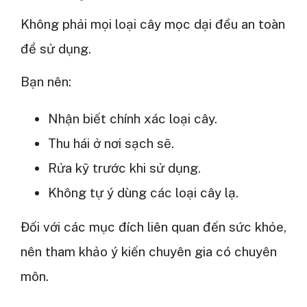
Không phải mọi loại cây mọc dại đều an toàn
để sử dụng.
Bạn nên:
Nhận biết chính xác loại cây.
Thu hái ở nơi sạch sẽ.
Rửa kỹ trước khi sử dụng.
Không tự ý dùng các loại cây lạ.
Đối với các mục đích liên quan đến sức khỏe,
nên tham khảo ý kiến chuyên gia có chuyên
môn.