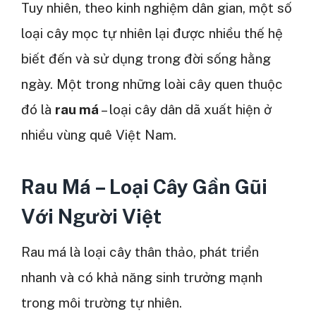
Tuy nhiên, theo kinh nghiệm dân gian, một số
loại cây mọc tự nhiên lại được nhiều thế hệ
biết đến và sử dụng trong đời sống hằng
ngày. Một trong những loài cây quen thuộc
đó là
rau má
– loại cây dân dã xuất hiện ở
nhiều vùng quê Việt Nam.
Rau Má – Loại Cây Gần Gũi
Với Người Việt
Rau má là loại cây thân thảo, phát triển
nhanh và có khả năng sinh trưởng mạnh
trong môi trường tự nhiên.