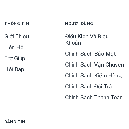
THÔNG TIN
NGƯỜI DÙNG
Giới Thiệu
Điều Kiện Và Điều
Khoản
Liên Hệ
Chính Sách Bảo Mật
Trợ Giúp
Chính Sách Vận Chuyển
Hỏi Đáp
Chính Sách Kiểm Hàng
Chính Sách Đổi Trả
Chính Sách Thanh Toán
BẢNG TIN