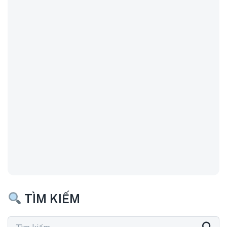
TÌM KIẾM