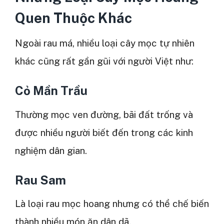
Quen Thuộc Khác
Ngoài rau má, nhiều loại cây mọc tự nhiên
khác cũng rất gần gũi với người Việt như:
Cỏ Mần Trầu
Thường mọc ven đường, bãi đất trống và
được nhiều người biết đến trong các kinh
nghiệm dân gian.
Rau Sam
Là loại rau mọc hoang nhưng có thể chế biến
thành nhiều món ăn dân dã.