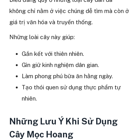
không chỉ nằm ở việc chúng dễ tìm mà còn ở
giá trị văn hóa và truyền thống.
Những loài cây này giúp:
Gắn kết với thiên nhiên.
Gìn giữ kinh nghiệm dân gian.
Làm phong phú bữa ăn hằng ngày.
Tạo thói quen sử dụng thực phẩm tự
nhiên.
Những Lưu Ý Khi Sử Dụng
Cây Mọc Hoang