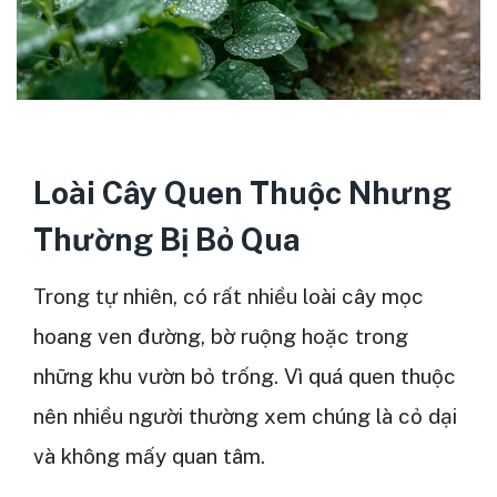
Loài Cây Quen Thuộc Nhưng
Thường Bị Bỏ Qua
Trong tự nhiên, có rất nhiều loài cây mọc
hoang ven đường, bờ ruộng hoặc trong
những khu vườn bỏ trống. Vì quá quen thuộc
nên nhiều người thường xem chúng là cỏ dại
và không mấy quan tâm.