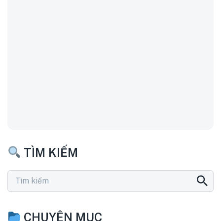
TÌM KIẾM
CHUYÊN MỤC