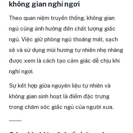
không gian nghỉ ngơi
Theo quan niệm truyền thống, không gian
ngủ cũng ảnh hưởng đến chất lượng giấc
ngủ. Việc giữ phòng ngủ thoáng mát, sạch
sẽ và sử dụng mùi hương tự nhiên nhẹ nhàng
được xem là cách tạo cảm giác dễ chịu khi
nghỉ ngơi.
Sự kết hợp giữa nguyên liệu tự nhiên và
không gian sinh hoạt là điểm đặc trưng
trong chăm sóc giấc ngủ của người xưa.