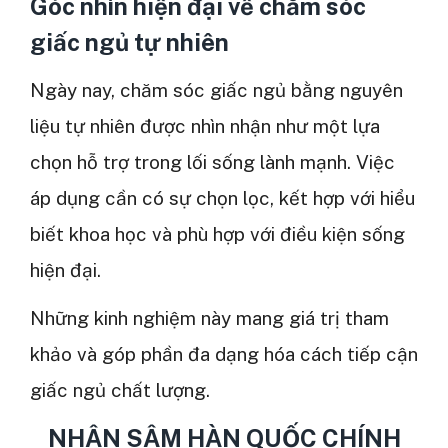
Góc nhìn hiện đại về chăm sóc
giấc ngủ tự nhiên
Ngày nay, chăm sóc giấc ngủ bằng nguyên
liệu tự nhiên được nhìn nhận như một lựa
chọn hỗ trợ trong lối sống lành mạnh. Việc
áp dụng cần có sự chọn lọc, kết hợp với hiểu
biết khoa học và phù hợp với điều kiện sống
hiện đại.
Những kinh nghiệm này mang giá trị tham
khảo và góp phần đa dạng hóa cách tiếp cận
giấc ngủ chất lượng.
NHÂN SÂM HÀN QUỐC CHÍNH