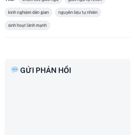
kinh nghiệm dân gian
nguyên liệu tự nhiên
sinh hoạt lành mạnh
GỬI PHẢN HỒI