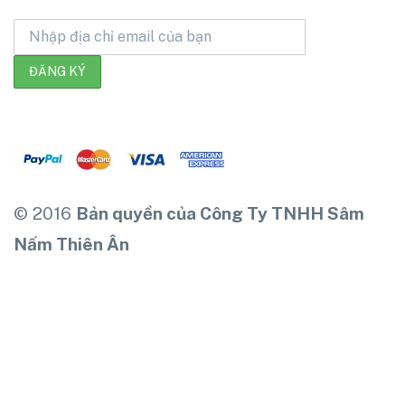
© 2016
Bản quyền của Công Ty TNHH Sâm
Nấm Thiên Ân