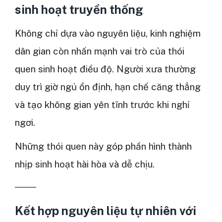
sinh hoạt truyền thống
Không chỉ dựa vào nguyên liệu, kinh nghiệm
dân gian còn nhấn mạnh vai trò của thói
quen sinh hoạt điều độ. Người xưa thường
duy trì giờ ngủ ổn định, hạn chế căng thẳng
và tạo không gian yên tĩnh trước khi nghỉ
ngơi.
Những thói quen này góp phần hình thành
nhịp sinh hoạt hài hòa và dễ chịu.
Kết hợp nguyên liệu tự nhiên với