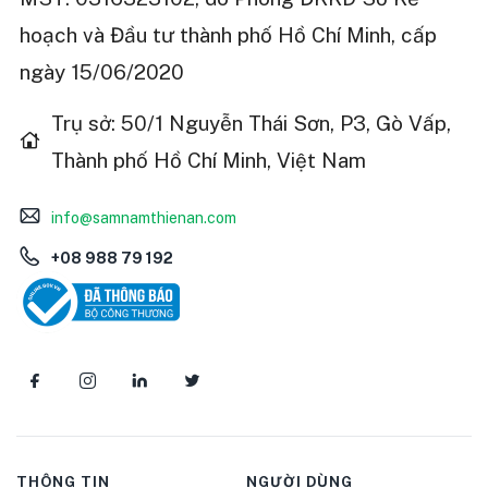
hoạch và Đầu tư thành phố Hồ Chí Minh, cấp
ngày 15/06/2020
Trụ sở: 50/1 Nguyễn Thái Sơn, P3, Gò Vấp,
Thành phố Hồ Chí Minh, Việt Nam
info@samnamthienan.com
+08 988 79 192
THÔNG TIN
NGƯỜI DÙNG