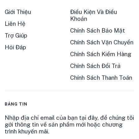
Giới Thiệu
Điều Kiện Và Điều
Khoản
Liên Hệ
Chính Sách Bảo Mật
Trợ Giúp
Chính Sách Vận Chuyển
Hỏi Đáp
Chính Sách Kiểm Hàng
Chính Sách Đổi Trả
Chính Sách Thanh Toán
BẢNG TIN
Nhập địa chỉ email của bạn tại đây, để chúng tôi
gởi thông tin về sản phẩm mới hoặc chương
trình khuyến mãi.