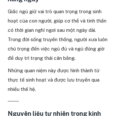
Giấc ngủ giữ vai trò quan trọng trong sinh
hoạt của con người, giúp cơ thể và tinh thần
có thời gian nghỉ ngơi sau một ngày dài.
Trong đời sống truyền thống, người xưa luôn
chú trọng đến việc ngủ đủ và ngủ đúng giờ
để duy trì trạng thái cân bằng.
Những quan niệm này được hình thành từ
thực tế sinh hoạt và được lưu truyền qua
nhiều thế hệ.
Nguyên liệu tự nhiên trong kinh