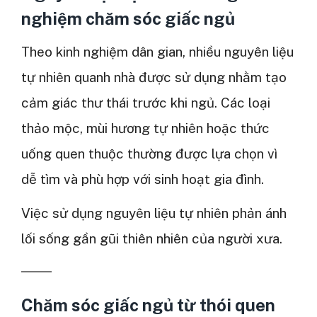
nghiệm chăm sóc giấc ngủ
Theo kinh nghiệm dân gian, nhiều nguyên liệu
tự nhiên quanh nhà được sử dụng nhằm tạo
cảm giác thư thái trước khi ngủ. Các loại
thảo mộc, mùi hương tự nhiên hoặc thức
uống quen thuộc thường được lựa chọn vì
dễ tìm và phù hợp với sinh hoạt gia đình.
Việc sử dụng nguyên liệu tự nhiên phản ánh
lối sống gần gũi thiên nhiên của người xưa.
Chăm sóc giấc ngủ từ thói quen