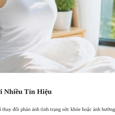
i Nhiều Tín Hiệu
 thay đổi phản ánh tình trạng sức khỏe hoặc ảnh hưởng 