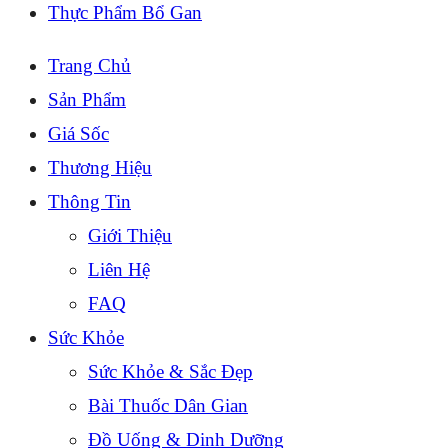
Thực Phẩm Bổ Gan
Trang Chủ
Sản Phẩm
Giá Sốc
Thương Hiệu
Thông Tin
Giới Thiệu
Liên Hệ
FAQ
Sức Khỏe
Sức Khỏe & Sắc Đẹp
Bài Thuốc Dân Gian
Đồ Uống & Dinh Dưỡng