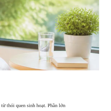
từ thói quen sinh hoạt. Phần lớn