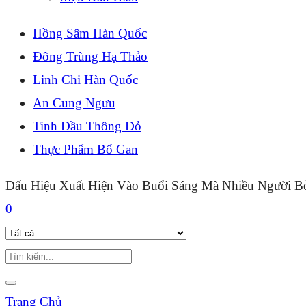
Hồng Sâm Hàn Quốc
Đông Trùng Hạ Thảo
Linh Chi Hàn Quốc
An Cung Ngưu
Tinh Dầu Thông Đỏ
Thực Phẩm Bổ Gan
Dấu Hiệu Xuất Hiện Vào Buổi Sáng Mà Nhiều Người B
0
Trang Chủ