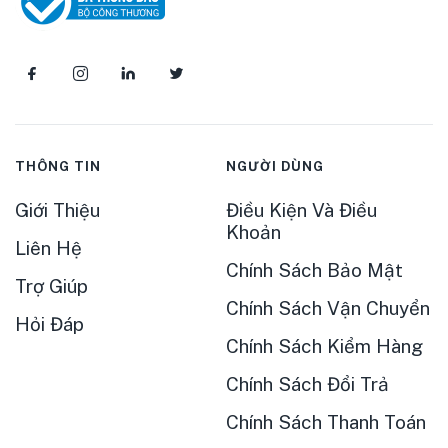
THÔNG TIN
NGƯỜI DÙNG
Giới Thiệu
Điều Kiện Và Điều
Khoản
Liên Hệ
Chính Sách Bảo Mật
Trợ Giúp
Chính Sách Vận Chuyển
Hỏi Đáp
Chính Sách Kiểm Hàng
Chính Sách Đổi Trả
Chính Sách Thanh Toán