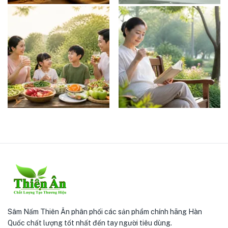
Sâm Nấm Thiên Ân phân phối các sản phẩm chính hãng Hàn
Quốc chất lượng tốt nhất đến tay người tiêu dùng.