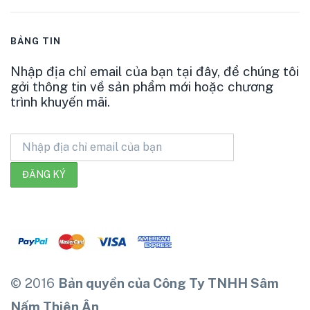
BẢNG TIN
Nhập địa chỉ email của bạn tại đây, để chúng tôi
gởi thông tin về sản phẩm mới hoặc chương
trình khuyến mãi.
© 2016
Bản quyền của Công Ty TNHH Sâm
Nấm Thiên Ân