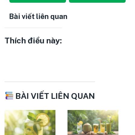
Bài viết liên quan
Thích điều này:
BÀI VIẾT LIÊN QUAN