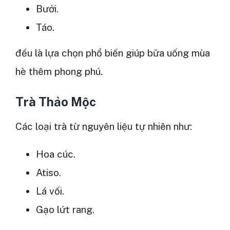
Bưởi.
Táo.
đều là lựa chọn phổ biến giúp bữa uống mùa
hè thêm phong phú.
Trà Thảo Mộc
Các loại trà từ nguyên liệu tự nhiên như:
Hoa cúc.
Atiso.
Lá vối.
Gạo lứt rang.