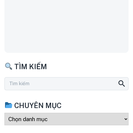
TÌM KIẾM
CHUYÊN MỤC