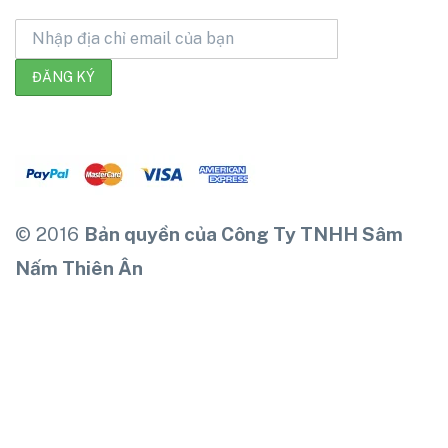
© 2016
Bản quyền của Công Ty TNHH Sâm
Nấm Thiên Ân