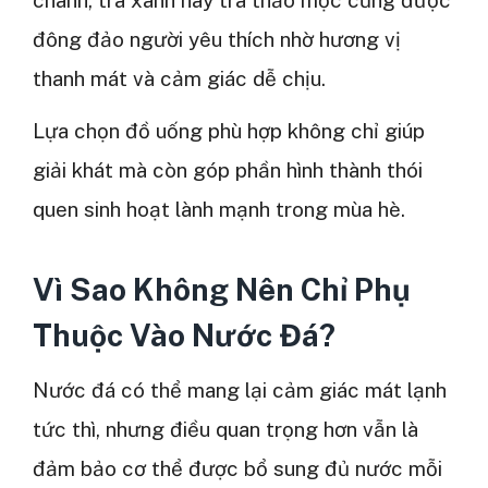
đông đảo người yêu thích nhờ hương vị
thanh mát và cảm giác dễ chịu.
Lựa chọn đồ uống phù hợp không chỉ giúp
giải khát mà còn góp phần hình thành thói
quen sinh hoạt lành mạnh trong mùa hè.
Vì Sao Không Nên Chỉ Phụ
Thuộc Vào Nước Đá?
Nước đá có thể mang lại cảm giác mát lạnh
tức thì, nhưng điều quan trọng hơn vẫn là
đảm bảo cơ thể được bổ sung đủ nước mỗi