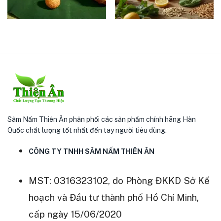
Sâm Nấm Thiên Ân phân phối các sản phẩm chính hãng Hàn
Quốc chất lượng tốt nhất đến tay người tiêu dùng.
CÔNG TY TNHH SÂM NẤM THIÊN ÂN
MST: 0316323102, do Phòng ĐKKD Sở Kế
hoạch và Đầu tư thành phố Hồ Chí Minh,
cấp ngày 15/06/2020