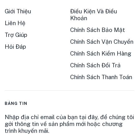
Giới Thiệu
Điều Kiện Và Điều
Khoản
Liên Hệ
Chính Sách Bảo Mật
Trợ Giúp
Chính Sách Vận Chuyển
Hỏi Đáp
Chính Sách Kiểm Hàng
Chính Sách Đổi Trả
Chính Sách Thanh Toán
BẢNG TIN
Nhập địa chỉ email của bạn tại đây, để chúng tôi
gởi thông tin về sản phẩm mới hoặc chương
trình khuyến mãi.