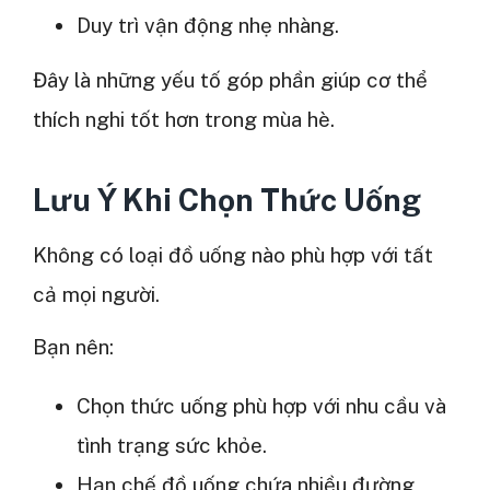
Duy trì vận động nhẹ nhàng.
Đây là những yếu tố góp phần giúp cơ thể
thích nghi tốt hơn trong mùa hè.
Lưu Ý Khi Chọn Thức Uống
Không có loại đồ uống nào phù hợp với tất
cả mọi người.
Bạn nên:
Chọn thức uống phù hợp với nhu cầu và
tình trạng sức khỏe.
Hạn chế đồ uống chứa nhiều đường