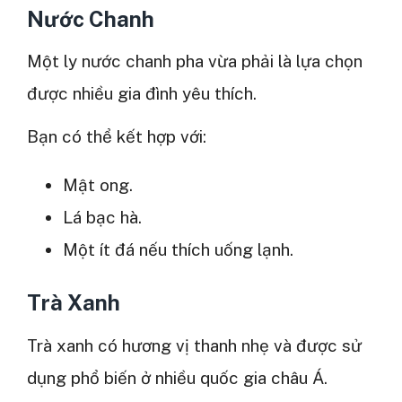
Nước Chanh
Một ly nước chanh pha vừa phải là lựa chọn
được nhiều gia đình yêu thích.
Bạn có thể kết hợp với:
Mật ong.
Lá bạc hà.
Một ít đá nếu thích uống lạnh.
Trà Xanh
Trà xanh có hương vị thanh nhẹ và được sử
dụng phổ biến ở nhiều quốc gia châu Á.