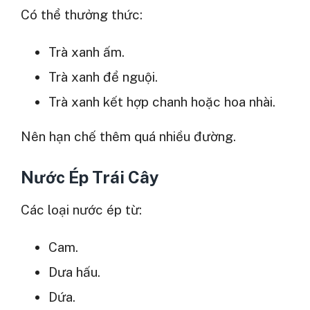
Có thể thưởng thức:
Trà xanh ấm.
Trà xanh để nguội.
Trà xanh kết hợp chanh hoặc hoa nhài.
Nên hạn chế thêm quá nhiều đường.
Nước Ép Trái Cây
Các loại nước ép từ:
Cam.
Dưa hấu.
Dứa.