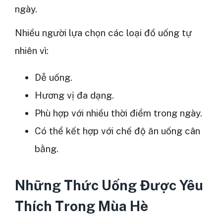
ngày.
Nhiều người lựa chọn các loại đồ uống tự
nhiên vì:
Dễ uống.
Hương vị đa dạng.
Phù hợp với nhiều thời điểm trong ngày.
Có thể kết hợp với chế độ ăn uống cân
bằng.
Những Thức Uống Được Yêu
Thích Trong Mùa Hè