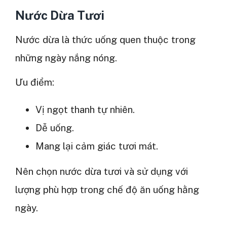
Nước Dừa Tươi
Nước dừa là thức uống quen thuộc trong
những ngày nắng nóng.
Ưu điểm:
Vị ngọt thanh tự nhiên.
Dễ uống.
Mang lại cảm giác tươi mát.
Nên chọn nước dừa tươi và sử dụng với
lượng phù hợp trong chế độ ăn uống hằng
ngày.