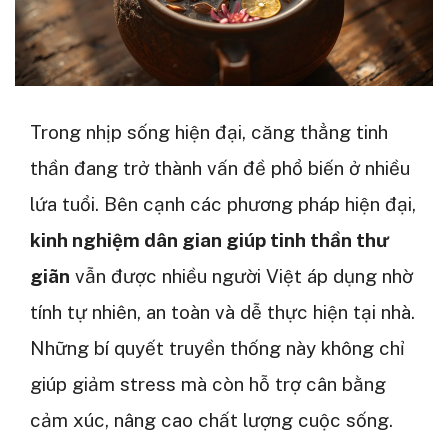
Trong nhịp sống hiện đại, căng thẳng tinh
thần đang trở thành vấn đề phổ biến ở nhiều
lứa tuổi. Bên cạnh các phương pháp hiện đại,
kinh nghiệm dân gian giúp tinh thần thư
giãn
vẫn được nhiều người Việt áp dụng nhờ
tính tự nhiên, an toàn và dễ thực hiện tại nhà.
Những bí quyết truyền thống này không chỉ
giúp giảm stress mà còn hỗ trợ cân bằng
cảm xúc, nâng cao chất lượng cuộc sống.