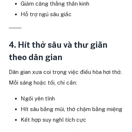
Giảm căng thẳng thần kinh
Hỗ trợ ngủ sâu giấc
4. Hít thở sâu và thư giãn
theo dân gian
Dân gian xưa coi trọng việc điều hòa hơi thở.
Mỗi sáng hoặc tối, chỉ cần:
Ngồi yên tĩnh
Hít sâu bằng mũi, thở chậm bằng miệng
Kết hợp suy nghĩ tích cực