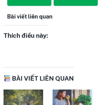
Thêm vào giỏ hàng
Thêm vào giỏ hàng
Bài viết liên quan
Thích điều này:
BÀI VIẾT LIÊN QUAN