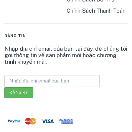
Chính Sách Thanh Toán
BẢNG TIN
Nhập địa chỉ email của bạn tại đây, để chúng tôi
gởi thông tin về sản phẩm mới hoặc chương
trình khuyến mãi.