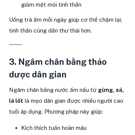
giảm mệt mỏi tinh thần
Uống trà ấm mỗi ngày giúp cơ thể chậm lại,
tinh thần cũng dần thư thái hơn.
3. Ngâm chân bằng thảo
dược dân gian
Ngâm chân bằng nước ấm nấu từ
gừng, sả,
lá lốt
là mẹo dân gian được nhiều người cao
tuổi áp dụng. Phương pháp này giúp:
Kích thích tuần hoàn máu