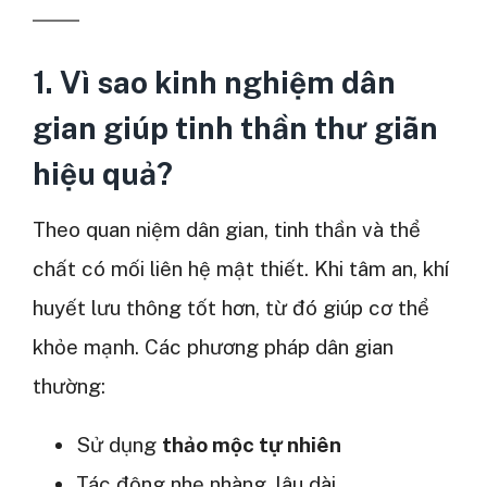
1. Vì sao kinh nghiệm dân
gian giúp tinh thần thư giãn
hiệu quả?
Theo quan niệm dân gian, tinh thần và thể
chất có mối liên hệ mật thiết. Khi tâm an, khí
huyết lưu thông tốt hơn, từ đó giúp cơ thể
khỏe mạnh. Các phương pháp dân gian
thường:
Sử dụng
thảo mộc tự nhiên
Tác động nhẹ nhàng, lâu dài