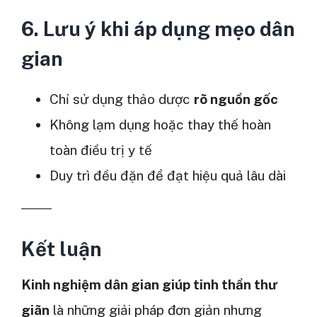
6. Lưu ý khi áp dụng mẹo dân
gian
Chỉ sử dụng thảo dược
rõ nguồn gốc
Không lạm dụng hoặc thay thế hoàn
toàn điều trị y tế
Duy trì đều đặn để đạt hiệu quả lâu dài
Kết luận
Kinh nghiệm dân gian giúp tinh thần thư
giãn
là những giải pháp đơn giản nhưng