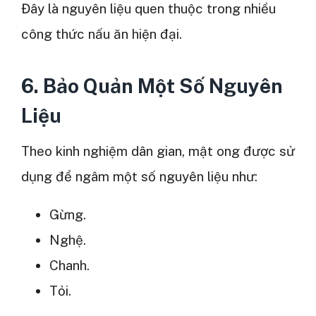
Đây là nguyên liệu quen thuộc trong nhiều
công thức nấu ăn hiện đại.
6. Bảo Quản Một Số Nguyên
Liệu
Theo kinh nghiệm dân gian, mật ong được sử
dụng để ngâm một số nguyên liệu như:
Gừng.
Nghệ.
Chanh.
Tỏi.