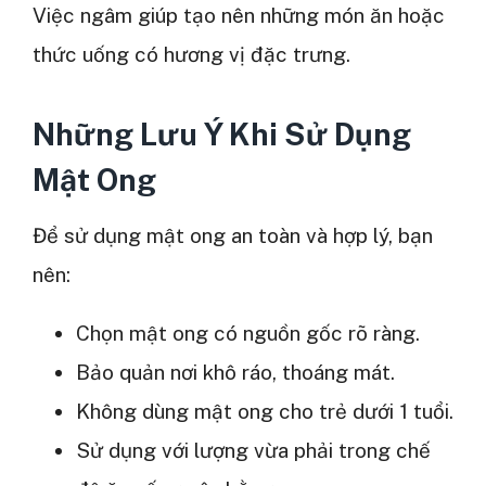
Việc ngâm giúp tạo nên những món ăn hoặc
thức uống có hương vị đặc trưng.
Những Lưu Ý Khi Sử Dụng
Mật Ong
Để sử dụng mật ong an toàn và hợp lý, bạn
nên:
Chọn mật ong có nguồn gốc rõ ràng.
Bảo quản nơi khô ráo, thoáng mát.
Không dùng mật ong cho trẻ dưới 1 tuổi.
Sử dụng với lượng vừa phải trong chế