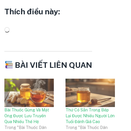
Thích điều này:
BÀI VIẾT LIÊN QUAN
Bài Thuốc Gừng Và Mật
Thứ Có Sẵn Trong Bếp
Ong Được Lưu Truyền
Lại Được Nhiều Người Lớn
Qua Nhiều Thế Hệ
Tuổi Đánh Giá Cao
Trong "Bài Thuốc Dân
Trong "Bài Thuốc Dân