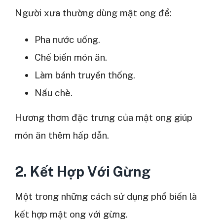
Người xưa thường dùng mật ong để:
Pha nước uống.
Chế biến món ăn.
Làm bánh truyền thống.
Nấu chè.
Hương thơm đặc trưng của mật ong giúp
món ăn thêm hấp dẫn.
2. Kết Hợp Với Gừng
Một trong những cách sử dụng phổ biến là
kết hợp mật ong với gừng.