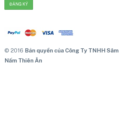
© 2016
Bản quyền của Công Ty TNHH Sâm
Nấm Thiên Ân