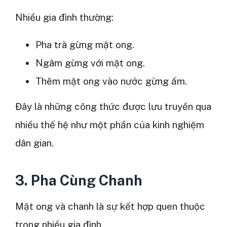
Nhiều gia đình thường:
Pha trà gừng mật ong.
Ngâm gừng với mật ong.
Thêm mật ong vào nước gừng ấm.
Đây là những công thức được lưu truyền qua
nhiều thế hệ như một phần của kinh nghiệm
dân gian.
3. Pha Cùng Chanh
Mật ong và chanh là sự kết hợp quen thuộc
trong nhiều gia đình.