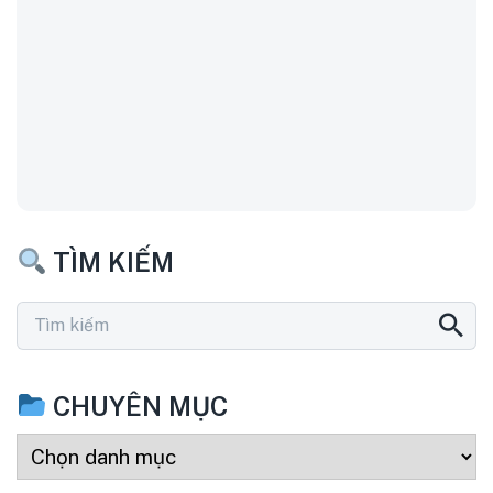
TÌM KIẾM
CHUYÊN MỤC