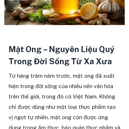
Mật Ong – Nguyên Liệu Quý
Trong Đời Sống Từ Xa Xưa
Từ hàng trăm năm trước, mật ong đã xuất
hiện trong đời sống của nhiều nền văn hóa
trên thế giới, trong đó có Việt Nam. Không
chỉ được dùng như một loại thực phẩm tạo
vị ngọt tự nhiên, mật ong còn được ứng
dụng trong ẩm thực, bảo quản thực phẩm và