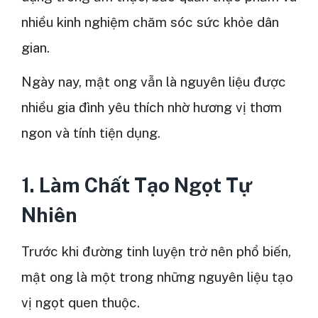
nhiều kinh nghiệm chăm sóc sức khỏe dân
gian.
Ngày nay, mật ong vẫn là nguyên liệu được
nhiều gia đình yêu thích nhờ hương vị thơm
ngon và tính tiện dụng.
1. Làm Chất Tạo Ngọt Tự
Nhiên
Trước khi đường tinh luyện trở nên phổ biến,
mật ong là một trong những nguyên liệu tạo
vị ngọt quen thuộc.