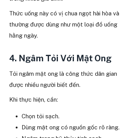
Thức uống này có vị chua ngọt hài hòa và
thường được dùng như một loại đồ uống
hằng ngày.
4. Ngâm Tỏi Với Mật Ong
Tỏi ngâm mật ong là công thức dân gian
được nhiều người biết đến.
Khi thực hiện, cần:
Chọn tỏi sạch.
Dùng mật ong có nguồn gốc rõ ràng.