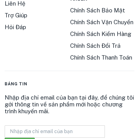
Liên Hệ
Chính Sách Bảo Mật
Trợ Giúp
Chính Sách Vận Chuyển
Hỏi Đáp
Chính Sách Kiểm Hàng
Chính Sách Đổi Trả
Chính Sách Thanh Toán
BẢNG TIN
Nhập địa chỉ email của bạn tại đây, để chúng tôi
gởi thông tin về sản phẩm mới hoặc chương
trình khuyến mãi.