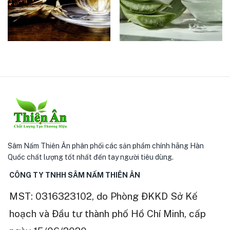
Sâm Nấm Thiên Ân phân phối các sản phẩm chính hãng Hàn
Quốc chất lượng tốt nhất đến tay người tiêu dùng.
CÔNG TY TNHH SÂM NẤM THIÊN ÂN
MST: 0316323102, do Phòng ĐKKD Sở Kế
hoạch và Đầu tư thành phố Hồ Chí Minh, cấp