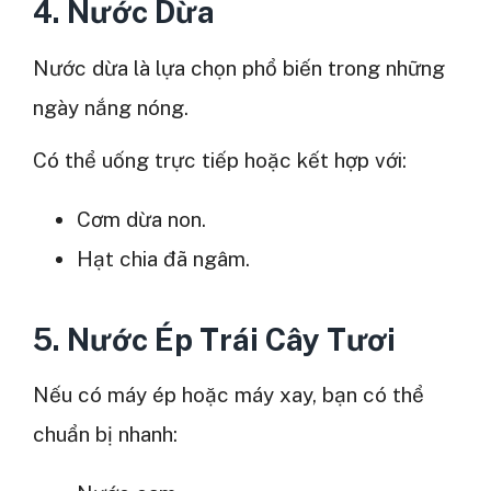
4. Nước Dừa
Nước dừa là lựa chọn phổ biến trong những
ngày nắng nóng.
Có thể uống trực tiếp hoặc kết hợp với:
Cơm dừa non.
Hạt chia đã ngâm.
5. Nước Ép Trái Cây Tươi
Nếu có máy ép hoặc máy xay, bạn có thể
chuẩn bị nhanh: