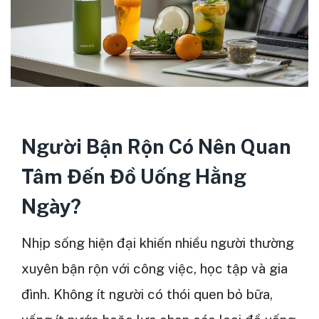
Người Bận Rộn Có Nên Quan
Tâm Đến Đồ Uống Hằng
Ngày?
Nhịp sống hiện đại khiến nhiều người thường
xuyên bận rộn với công việc, học tập và gia
đình. Không ít người có thói quen bỏ bữa,