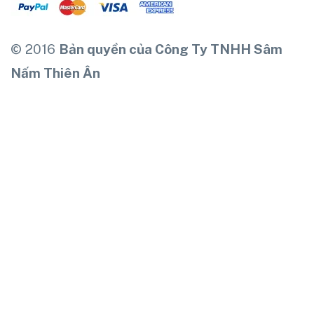
© 2016
Bản quyền của Công Ty TNHH Sâm
Nấm Thiên Ân