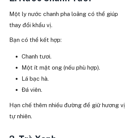
Một ly nước chanh pha loãng có thể giúp
thay đổi khẩu vị.
Bạn có thể kết hợp:
Chanh tươi.
Một ít mật ong (nếu phù hợp).
Lá bạc hà.
Đá viên.
Hạn chế thêm nhiều đường để giữ hương vị
tự nhiên.