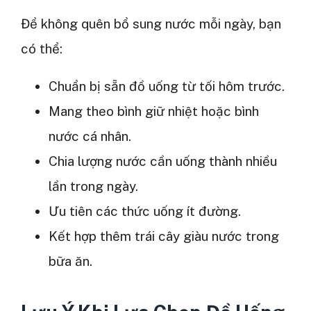
Để không quên bổ sung nước mỗi ngày, bạn
có thể:
Chuẩn bị sẵn đồ uống từ tối hôm trước.
Mang theo bình giữ nhiệt hoặc bình
nước cá nhân.
Chia lượng nước cần uống thành nhiều
lần trong ngày.
Ưu tiên các thức uống ít đường.
Kết hợp thêm trái cây giàu nước trong
bữa ăn.