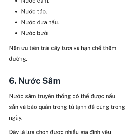
Nước cam.
Nước táo.
Nước dưa hấu.
Nước bưởi.
Nên ưu tiên trái cây tươi và hạn chế thêm
đường.
6. Nước Sâm
Nước sâm truyền thống có thể được nấu
sẵn và bảo quản trong tủ lạnh để dùng trong
ngày.
Đây là lựa chọn được nhiều gia đình yêu