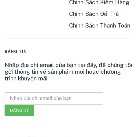
Chính Sách Kiểm Hàng
Chính Sách Đổi Trả
Chính Sách Thanh Toán
BẢNG TIN
Nhập địa chỉ email của bạn tại đây, để chúng tôi
gởi thông tin về sản phẩm mới hoặc chương
trình khuyến mãi.