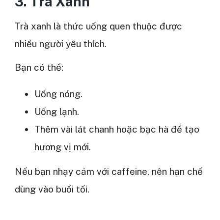
3. Trà Xanh
Trà xanh là thức uống quen thuộc được
nhiều người yêu thích.
Bạn có thể:
Uống nóng.
Uống lạnh.
Thêm vài lát chanh hoặc bạc hà để tạo
hương vị mới.
Nếu bạn nhạy cảm với caffeine, nên hạn chế
dùng vào buổi tối.