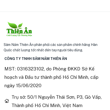
Sâm Nấm Thiên Ân phân phối các sản phẩm chính hãng Hàn
Quốc chất lượng tốt nhất đến tay người tiêu dùng.
CÔNG TY TNHH SÂM NẤM THIÊN ÂN
MST: 0316323102, do Phòng ĐKKD Sở Kế
hoạch và Đầu tư thành phố Hồ Chí Minh, cấp
ngày 15/06/2020
Trụ sở: 50/1 Nguyễn Thái Sơn, P3, Gò Vấp,
Thành phố Hồ Chí Minh, Việt Nam