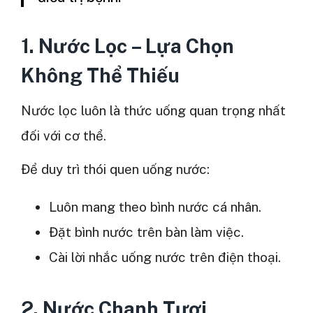
1. Nước Lọc – Lựa Chọn
Không Thể Thiếu
Nước lọc luôn là thức uống quan trọng nhất
đối với cơ thể.
Để duy trì thói quen uống nước:
Luôn mang theo bình nước cá nhân.
Đặt bình nước trên bàn làm việc.
Cài lời nhắc uống nước trên điện thoại.
2. Nước Chanh Tươi