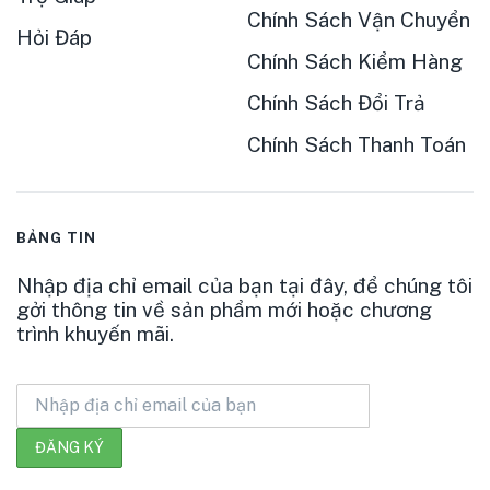
Chính Sách Vận Chuyển
Hỏi Đáp
Chính Sách Kiểm Hàng
Chính Sách Đổi Trả
Chính Sách Thanh Toán
BẢNG TIN
Nhập địa chỉ email của bạn tại đây, để chúng tôi
gởi thông tin về sản phẩm mới hoặc chương
trình khuyến mãi.