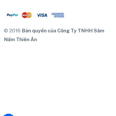
© 2016
Bản quyền của Công Ty TNHH Sâm
Nấm Thiên Ân