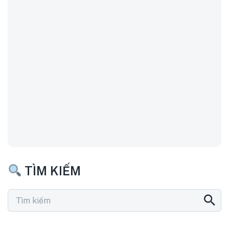
TÌM KIẾM