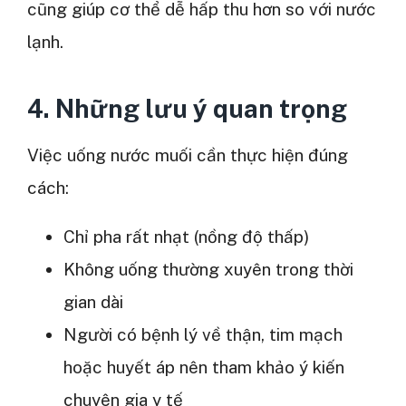
cũng giúp cơ thể dễ hấp thu hơn so với nước
lạnh.
4. Những lưu ý quan trọng
Việc uống nước muối cần thực hiện đúng
cách:
Chỉ pha rất nhạt (nồng độ thấp)
Không uống thường xuyên trong thời
gian dài
Người có bệnh lý về thận, tim mạch
hoặc huyết áp nên tham khảo ý kiến
chuyên gia y tế