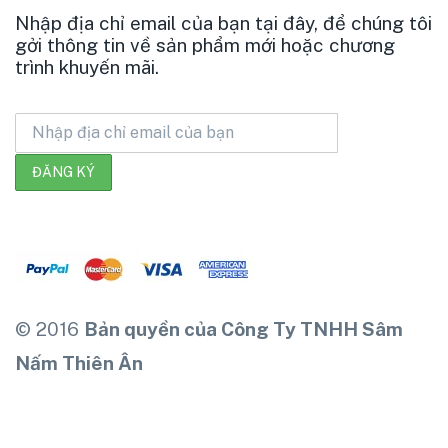
Nhập địa chỉ email của bạn tại đây, để chúng tôi
gởi thông tin về sản phẩm mới hoặc chương
trình khuyến mãi.
© 2016
Bản quyền của Công Ty TNHH Sâm
Nấm Thiên Ân