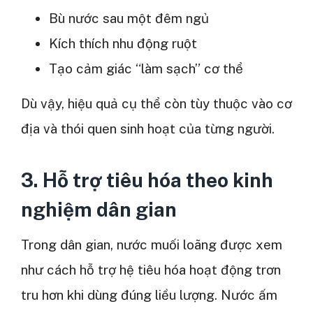
Bù nước sau một đêm ngủ
Kích thích nhu động ruột
Tạo cảm giác “làm sạch” cơ thể
Dù vậy, hiệu quả cụ thể còn tùy thuộc vào cơ
địa và thói quen sinh hoạt của từng người.
3. Hỗ trợ tiêu hóa theo kinh
nghiệm dân gian
Trong dân gian, nước muối loãng được xem
như cách hỗ trợ hệ tiêu hóa hoạt động trơn
tru hơn khi dùng đúng liều lượng. Nước ấm