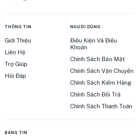
THÔNG TIN
NGƯỜI DÙNG
Giới Thiệu
Điều Kiện Và Điều
Khoản
Liên Hệ
Chính Sách Bảo Mật
Trợ Giúp
Chính Sách Vận Chuyển
Hỏi Đáp
Chính Sách Kiểm Hàng
Chính Sách Đổi Trả
Chính Sách Thanh Toán
BẢNG TIN