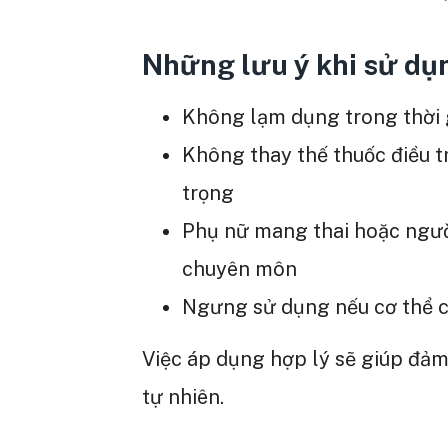
Những lưu ý khi sử dụn
Không lạm dụng trong thời 
Không thay thế thuốc điều tr
trọng
Phụ nữ mang thai hoặc ngườ
chuyên môn
Ngưng sử dụng nếu cơ thể c
Việc áp dụng hợp lý sẽ giúp đảm
tự nhiên.