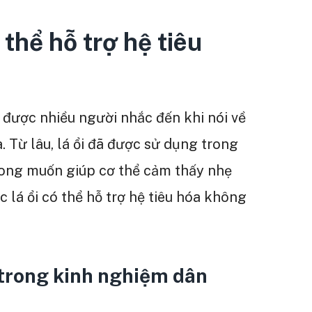
 thể hỗ trợ hệ tiêu
 được nhiều người nhắc đến khi nói về
. Từ lâu, lá ổi đã được sử dụng trong
ong muốn giúp cơ thể cảm thấy nhẹ
 lá ổi có thể hỗ trợ hệ tiêu hóa không
 trong kinh nghiệm dân