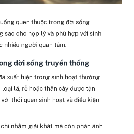
 uống quen thuộc trong đời sống
ng sao cho hợp lý và phù hợp với sinh
c nhiều người quan tâm.
ong đời sống truyền thống
đã xuất hiện trong sinh hoạt thường
 loại lá, rễ hoặc thân cây được tận
với thói quen sinh hoạt và điều kiện
chỉ nhằm giải khát mà còn phản ánh