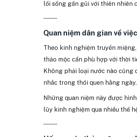
lối sống gần gũi với thiên nhiên 
Quan niệm dân gian về việ
Theo kinh nghiệm truyền miệng,
thảo mộc cần phù hợp với thời ti
Không phải loại nước nào cũng 
nhắc trong thói quen hằng ngày.
Những quan niệm này được hình t
lũy kinh nghiệm qua nhiều thế hệ