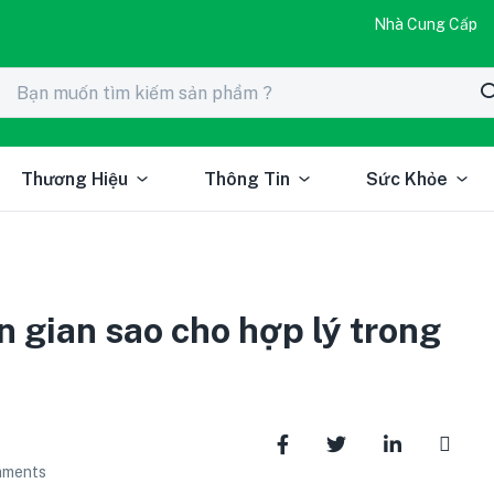
Nhà Cung Cấp
Thương Hiệu
Thông Tin
Sức Khỏe
 gian sao cho hợp lý trong
ments