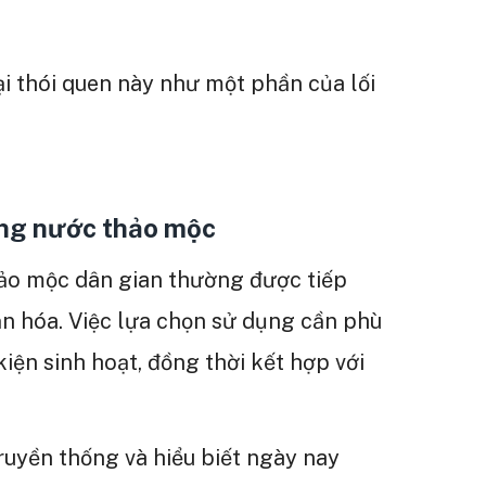
ại thói quen này như một phần của lối
ụng nước thảo mộc
hảo mộc dân gian thường được tiếp
n hóa. Việc lựa chọn sử dụng cần phù
kiện sinh hoạt, đồng thời kết hợp với
uyền thống và hiểu biết ngày nay