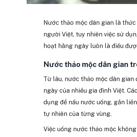
Nước thảo mộc dân gian là thức
người Việt, tuy nhiên việc sử dụ
hoạt hằng ngày luôn là điều đượ
Nước thảo mộc dân gian tr
Từ lâu, nước thảo mộc dân gian 
ngày của nhiều gia đình Việt. Các
dụng để nấu nước uống, gắn liền 
tự nhiên của từng vùng.
Việc uống nước thảo mộc không 