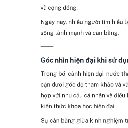
và cộng đồng.
Ngày nay, nhiều người tìm hiểu l
sống lành mạnh và cân bằng.
Góc nhìn hiện đại khi sử d
Trong bối cảnh hiện đại, nước t
cận dưới góc độ tham khảo và vă
hợp với nhu cầu cá nhân và điều 
kiến thức khoa học hiện đại.
Sự cân bằng giữa kinh nghiệm tr