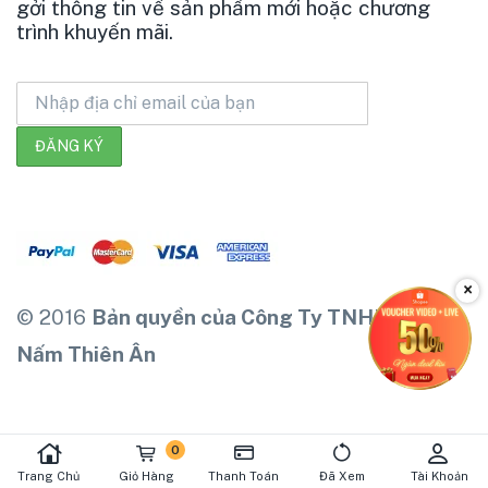
gởi thông tin về sản phẩm mới hoặc chương
trình khuyến mãi.
×
© 2016
Bản quyền của Công Ty TNHH Sâm
Nấm Thiên Ân
0
Trang Chủ
Giỏ Hàng
Thanh Toán
Đã Xem
Tài Khoản