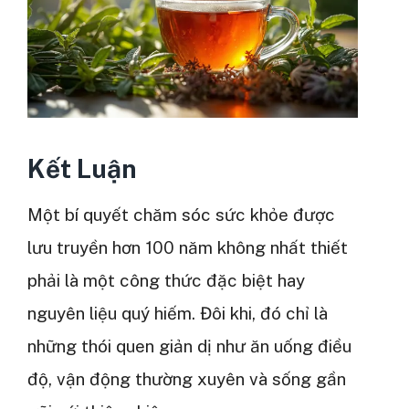
Kết Luận
Một bí quyết chăm sóc sức khỏe được
lưu truyền hơn 100 năm không nhất thiết
phải là một công thức đặc biệt hay
nguyên liệu quý hiếm. Đôi khi, đó chỉ là
những thói quen giản dị như ăn uống điều
độ, vận động thường xuyên và sống gần