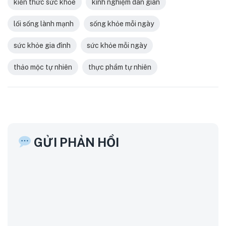
kiến thức sức khỏe
kinh nghiệm dân gian
lối sống lành mạnh
sống khỏe mỗi ngày
sức khỏe gia đình
sức khỏe mỗi ngày
thảo mộc tự nhiên
thực phẩm tự nhiên
GỬI PHẢN HỒI