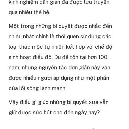
kinh nghiệm dân gian đã được lưu truyền
qua nhiều thế hệ.
Một trong những bí quyết được nhắc đến
nhiều nhất chính là thói quen sử dụng các
loại thảo mộc tự nhiên kết hợp với chế độ
sinh hoạt điều độ. Dù đã tồn tại hơn 100
năm, những nguyên tắc đơn giản này vẫn
được nhiều người áp dụng như một phần
của lối sống lành mạnh.
Vậy điều gì giúp những bí quyết xưa vẫn
giữ được sức hút cho đến ngày nay?