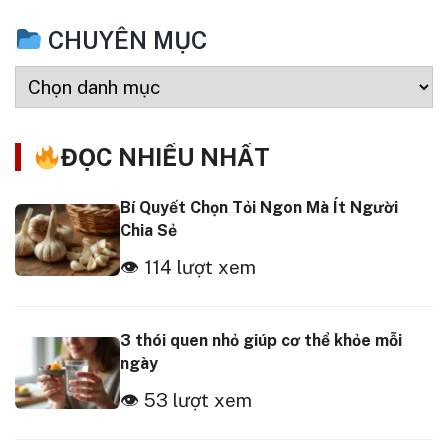
CHUYÊN MỤC
ĐỌC NHIỀU NHẤT
Bí Quyết Chọn Tỏi Ngon Mà Ít Người
Chia Sẻ
👁 114 lượt xem
3 thói quen nhỏ giúp cơ thể khỏe mỗi
ngày
👁 53 lượt xem