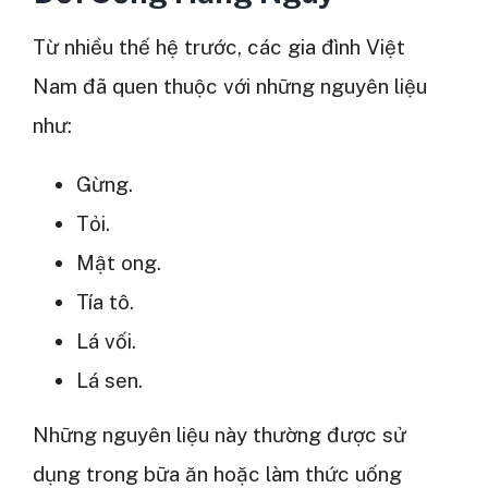
Từ nhiều thế hệ trước, các gia đình Việt
Nam đã quen thuộc với những nguyên liệu
như:
Gừng.
Tỏi.
Mật ong.
Tía tô.
Lá vối.
Lá sen.
Những nguyên liệu này thường được sử
dụng trong bữa ăn hoặc làm thức uống