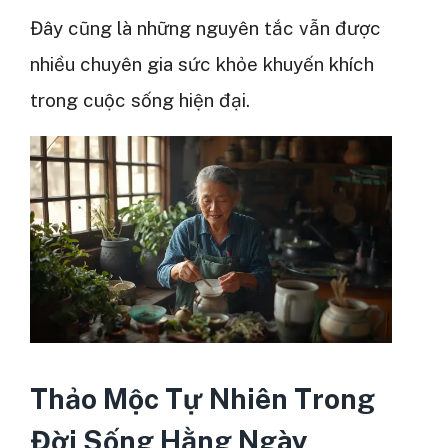
Đây cũng là những nguyên tắc vẫn được
nhiều chuyên gia sức khỏe khuyến khích
trong cuộc sống hiện đại.
Thảo Mộc Tự Nhiên Trong
Đời Sống Hằng Ngày