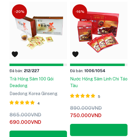
-20%
-16%
Đã bán:
212
/227
Đã bán:
1006
/1054
Trà Hồng Sâm 100 Gói
Nước Hồng Sâm Linh Chi Táo
Deadong
Tàu
Daedong Korea Ginseng
5
4
Được xếp
890.000
VND
hạng
5
Được xếp
865.000
VND
750.000
VND
5.00
hạng
5
690.000
VND
sao
5.00
sao
Thêm vào giỏ hàng
Thêm vào giỏ hàng