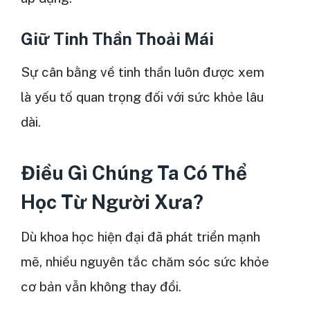
Giữ Tinh Thần Thoải Mái
Sự cân bằng về tinh thần luôn được xem
là yếu tố quan trọng đối với sức khỏe lâu
dài.
Điều Gì Chúng Ta Có Thể
Học Từ Người Xưa?
Dù khoa học hiện đại đã phát triển mạnh
mẽ, nhiều nguyên tắc chăm sóc sức khỏe
cơ bản vẫn không thay đổi.