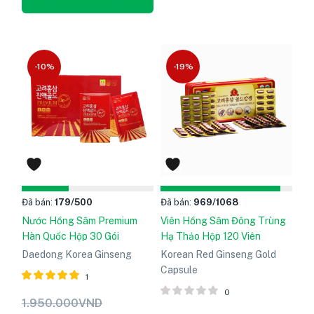
-10%
-19%
Đã bán:
179
/500
Đã bán:
969
/1068
Nước Hồng Sâm Premium
Viên Hồng Sâm Đông Trùng
Hàn Quốc Hộp 30 Gói
Hạ Thảo Hộp 120 Viên
Daedong Korea Ginseng
Korean Red Ginseng Gold
Capsule
1
0
Được xếp
1.950.000
VND
hạng
5