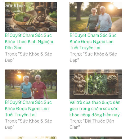
Bí Quyết Chăm Sóc Sức
Bí Quyết Chăm Sóc Sức
Khỏe Theo Kinh Nghiệm
Khỏe Được Người Lớn
Dân Gian
Tuổi Truyền Lại
Trong "Sức Khỏe & Sắc
Trong "Sức Khỏe & Sắc
Đẹp"
Đẹp"
Bí Quyết Chăm Sóc Sức
Vai trò của thảo dược dân
Khỏe Được Người Lớn
gian trong chăm sóc sức
Tuổi Truyền Lại
khỏe cộng đồng hiện nay
Trong "Sức Khỏe & Sắc
Trong "Bài Thuốc Dân
Đẹp"
Gian"