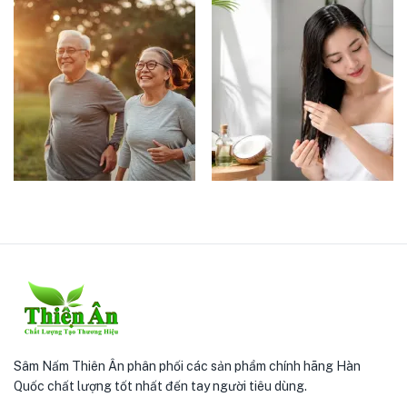
Sâm Nấm Thiên Ân phân phối các sản phẩm chính hãng Hàn
Quốc chất lượng tốt nhất đến tay người tiêu dùng.