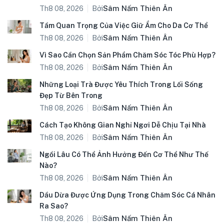
Bởi
Sâm Nấm Thiên Ân
Th8 08, 2026
Tầm Quan Trọng Của Việc Giữ Ẩm Cho Da Cơ Thể
Bởi
Sâm Nấm Thiên Ân
Th8 08, 2026
Vì Sao Cần Chọn Sản Phẩm Chăm Sóc Tóc Phù Hợp?
Bởi
Sâm Nấm Thiên Ân
Th8 08, 2026
Những Loại Trà Được Yêu Thích Trong Lối Sống
Đẹp Từ Bên Trong
Bởi
Sâm Nấm Thiên Ân
Th8 08, 2026
Cách Tạo Không Gian Nghỉ Ngơi Dễ Chịu Tại Nhà
Bởi
Sâm Nấm Thiên Ân
Th8 08, 2026
Ngồi Lâu Có Thể Ảnh Hưởng Đến Cơ Thể Như Thế
Nào?
Bởi
Sâm Nấm Thiên Ân
Th8 08, 2026
Dầu Dừa Được Ứng Dụng Trong Chăm Sóc Cá Nhân
Ra Sao?
Bởi
Sâm Nấm Thiên Ân
Th8 08, 2026