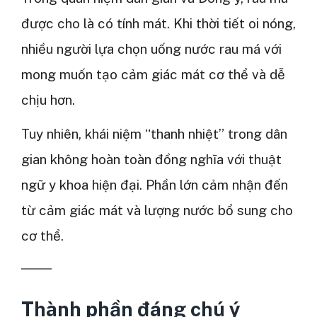
được cho là có tính mát. Khi thời tiết oi nóng,
nhiều người lựa chọn uống nước rau má với
mong muốn tạo cảm giác mát cơ thể và dễ
chịu hơn.
Tuy nhiên, khái niệm “thanh nhiệt” trong dân
gian không hoàn toàn đồng nghĩa với thuật
ngữ y khoa hiện đại. Phần lớn cảm nhận đến
từ cảm giác mát và lượng nước bổ sung cho
cơ thể.
Thành phần đáng chú ý