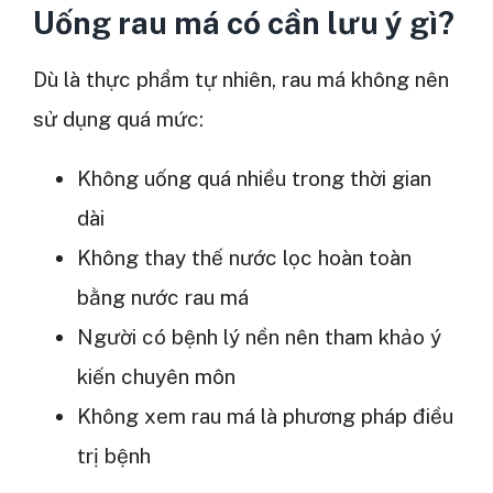
Uống rau má có cần lưu ý gì?
Dù là thực phẩm tự nhiên, rau má không nên
sử dụng quá mức:
Không uống quá nhiều trong thời gian
dài
Không thay thế nước lọc hoàn toàn
bằng nước rau má
Người có bệnh lý nền nên tham khảo ý
kiến chuyên môn
Không xem rau má là phương pháp điều
trị bệnh