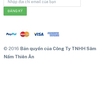
© 2016
Bản quyền của Công Ty TNHH Sâm
Nấm Thiên Ân