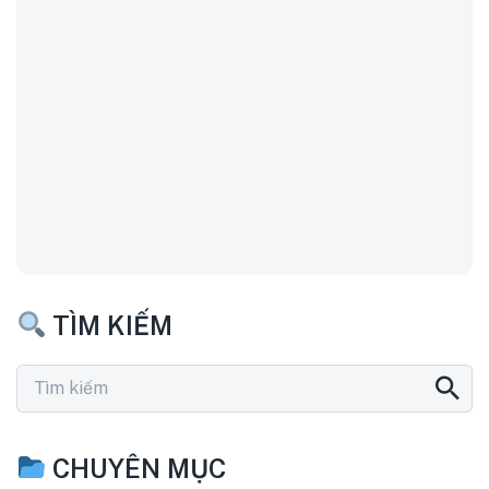
TÌM KIẾM
CHUYÊN MỤC