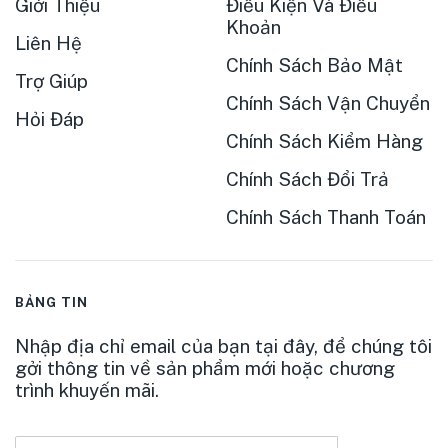
Giới Thiệu
Điều Kiện Và Điều
Khoản
Liên Hệ
Chính Sách Bảo Mật
Trợ Giúp
Chính Sách Vận Chuyển
Hỏi Đáp
Chính Sách Kiểm Hàng
Chính Sách Đổi Trả
Chính Sách Thanh Toán
BẢNG TIN
Nhập địa chỉ email của bạn tại đây, để chúng tôi
gởi thông tin về sản phẩm mới hoặc chương
trình khuyến mãi.