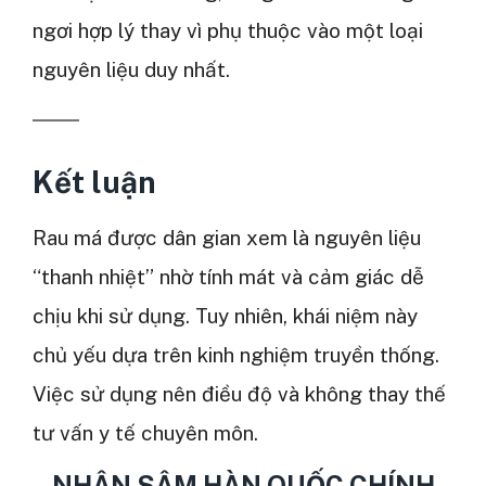
ngơi hợp lý thay vì phụ thuộc vào một loại
nguyên liệu duy nhất.
Kết luận
Rau má được dân gian xem là nguyên liệu
“thanh nhiệt” nhờ tính mát và cảm giác dễ
chịu khi sử dụng. Tuy nhiên, khái niệm này
chủ yếu dựa trên kinh nghiệm truyền thống.
Việc sử dụng nên điều độ và không thay thế
tư vấn y tế chuyên môn.
NHÂN SÂM HÀN QUỐC CHÍNH