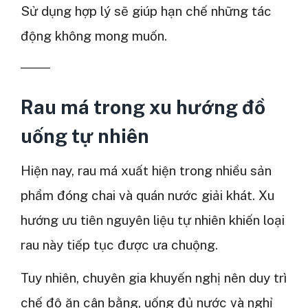
Sử dụng hợp lý sẽ giúp hạn chế những tác
động không mong muốn.
Rau má trong xu hướng đồ
uống tự nhiên
Hiện nay, rau má xuất hiện trong nhiều sản
phẩm đóng chai và quán nước giải khát. Xu
hướng ưu tiên nguyên liệu tự nhiên khiến loại
rau này tiếp tục được ưa chuộng.
Tuy nhiên, chuyên gia khuyến nghị nên duy trì
chế độ ăn cân bằng, uống đủ nước và nghỉ