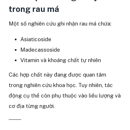
trong rau má
Một số nghiên cứu ghi nhận rau má chứa:
Asiaticoside
Madecassoside
Vitamin và khoáng chất tự nhiên
Các hợp chất này đang được quan tâm
trong nghiên cứu khoa học. Tuy nhiên, tác
động cụ thể còn phụ thuộc vào liều lượng và
cơ địa từng người.