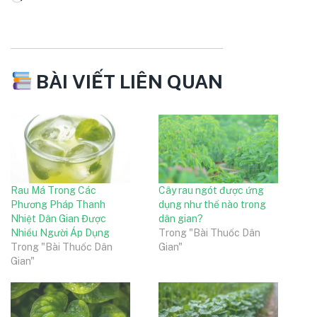
BÀI VIẾT LIÊN QUAN
Rau Má Trong Các
Cây rau ngót được ứng
Phương Pháp Thanh
dụng như thế nào trong
Nhiệt Dân Gian Được
dân gian?
Nhiều Người Áp Dụng
Trong "Bài Thuốc Dân
Trong "Bài Thuốc Dân
Gian"
Gian"