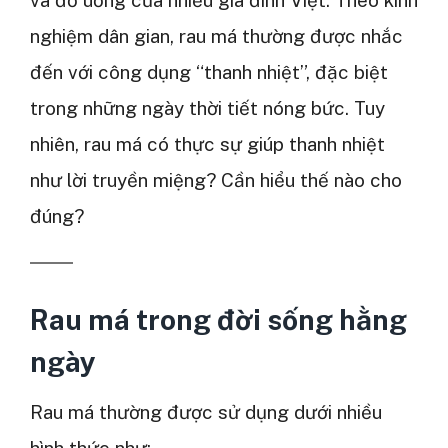
nghiệm dân gian, rau má thường được nhắc
đến với công dụng “thanh nhiệt”, đặc biệt
trong những ngày thời tiết nóng bức. Tuy
nhiên, rau má có thực sự giúp thanh nhiệt
như lời truyền miệng? Cần hiểu thế nào cho
đúng?
Rau má trong đời sống hằng
ngày
Rau má thường được sử dụng dưới nhiều