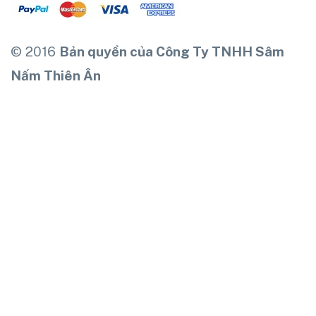
© 2016
Bản quyền của Công Ty TNHH Sâm
Nấm Thiên Ân