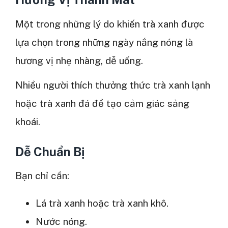
Một trong những lý do khiến trà xanh được
lựa chọn trong những ngày nắng nóng là
hương vị nhẹ nhàng, dễ uống.
Nhiều người thích thưởng thức trà xanh lạnh
hoặc trà xanh đá để tạo cảm giác sảng
khoái.
Dễ Chuẩn Bị
Bạn chỉ cần:
Lá trà xanh hoặc trà xanh khô.
Nước nóng.