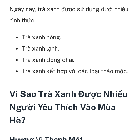
Ngày nay, trà xanh được sử dụng dưới nhiều
hình thức:
Trà xanh nóng.
Trà xanh lạnh.
Trà xanh đóng chai.
Trà xanh kết hợp với các loại thảo mộc.
Vì Sao Trà Xanh Được Nhiều
Người Yêu Thích Vào Mùa
Hè?
Hương Vị Thanh Mát