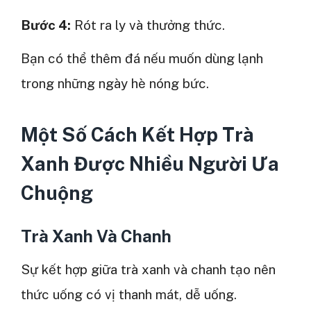
Bước 4:
Rót ra ly và thưởng thức.
Bạn có thể thêm đá nếu muốn dùng lạnh
trong những ngày hè nóng bức.
Một Số Cách Kết Hợp Trà
Xanh Được Nhiều Người Ưa
Chuộng
Trà Xanh Và Chanh
Sự kết hợp giữa trà xanh và chanh tạo nên
thức uống có vị thanh mát, dễ uống.