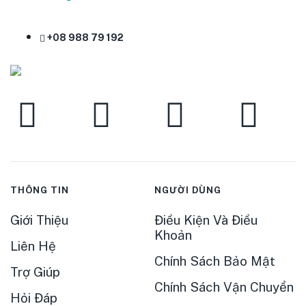
+08 988 79 192
THÔNG TIN
NGƯỜI DÙNG
Giới Thiệu
Điều Kiện Và Điều
Khoản
Liên Hệ
Chính Sách Bảo Mật
Trợ Giúp
Chính Sách Vận Chuyển
Hỏi Đáp