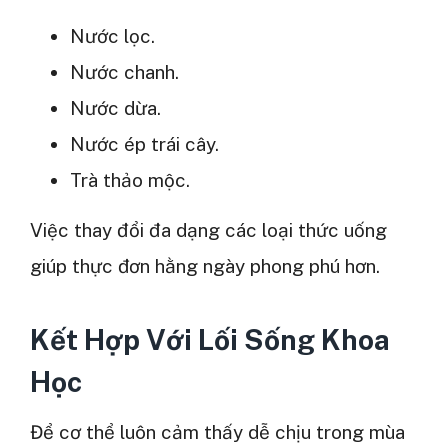
Nước lọc.
Nước chanh.
Nước dừa.
Nước ép trái cây.
Trà thảo mộc.
Việc thay đổi đa dạng các loại thức uống
giúp thực đơn hằng ngày phong phú hơn.
Kết Hợp Với Lối Sống Khoa
Học
Để cơ thể luôn cảm thấy dễ chịu trong mùa