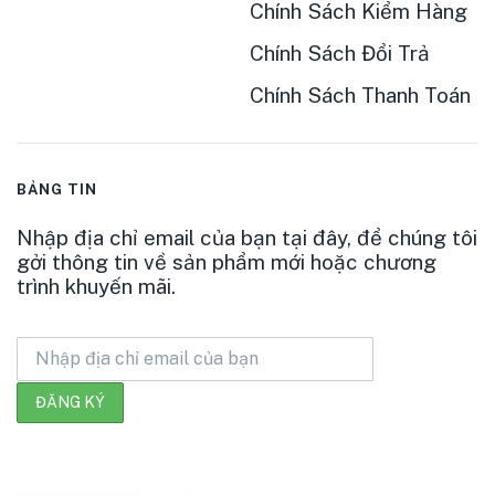
Chính Sách Kiểm Hàng
Chính Sách Đổi Trả
Chính Sách Thanh Toán
BẢNG TIN
Nhập địa chỉ email của bạn tại đây, để chúng tôi
gởi thông tin về sản phẩm mới hoặc chương
trình khuyến mãi.