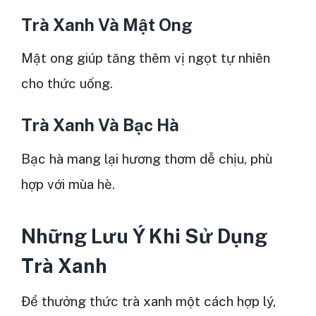
Trà Xanh Và Mật Ong
Mật ong giúp tăng thêm vị ngọt tự nhiên
cho thức uống.
Trà Xanh Và Bạc Hà
Bạc hà mang lại hương thơm dễ chịu, phù
hợp với mùa hè.
Những Lưu Ý Khi Sử Dụng
Trà Xanh
Để thưởng thức trà xanh một cách hợp lý,