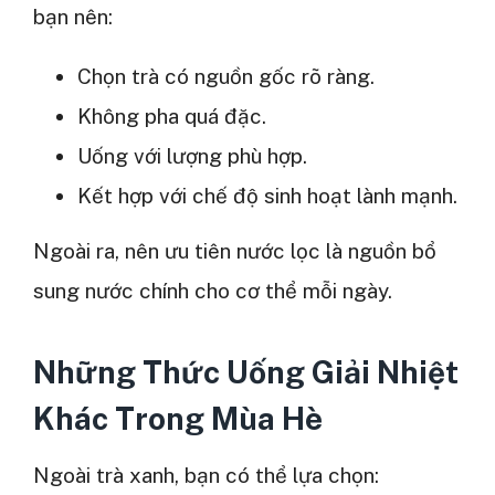
bạn nên:
Chọn trà có nguồn gốc rõ ràng.
Không pha quá đặc.
Uống với lượng phù hợp.
Kết hợp với chế độ sinh hoạt lành mạnh.
Ngoài ra, nên ưu tiên nước lọc là nguồn bổ
sung nước chính cho cơ thể mỗi ngày.
Những Thức Uống Giải Nhiệt
Khác Trong Mùa Hè
Ngoài trà xanh, bạn có thể lựa chọn: