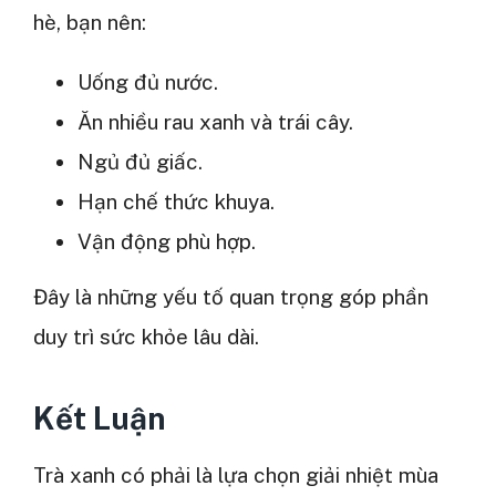
hè, bạn nên:
Uống đủ nước.
Ăn nhiều rau xanh và trái cây.
Ngủ đủ giấc.
Hạn chế thức khuya.
Vận động phù hợp.
Đây là những yếu tố quan trọng góp phần
duy trì sức khỏe lâu dài.
Kết Luận
Trà xanh có phải là lựa chọn giải nhiệt mùa