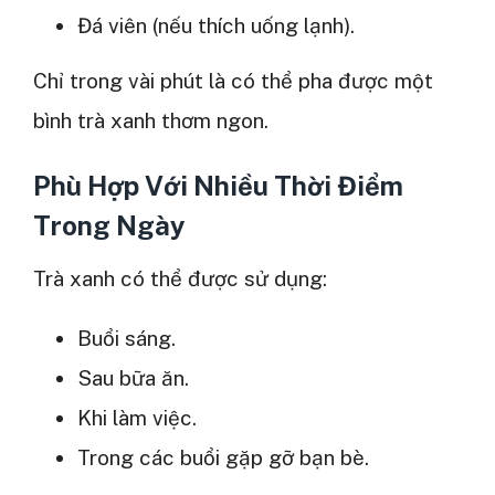
Đá viên (nếu thích uống lạnh).
Chỉ trong vài phút là có thể pha được một
bình trà xanh thơm ngon.
Phù Hợp Với Nhiều Thời Điểm
Trong Ngày
Trà xanh có thể được sử dụng:
Buổi sáng.
Sau bữa ăn.
Khi làm việc.
Trong các buổi gặp gỡ bạn bè.