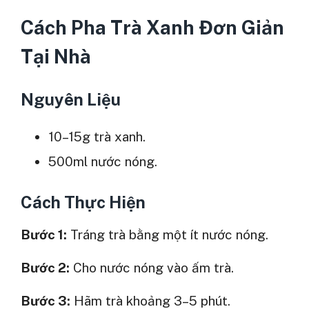
Cách Pha Trà Xanh Đơn Giản
Tại Nhà
Nguyên Liệu
10–15g trà xanh.
500ml nước nóng.
Cách Thực Hiện
Bước 1:
Tráng trà bằng một ít nước nóng.
Bước 2:
Cho nước nóng vào ấm trà.
Bước 3:
Hãm trà khoảng 3–5 phút.