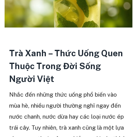
Trà Xanh – Thức Uống Quen
Thuộc Trong Đời Sống
Người Việt
Nhắc đến những thức uống phổ biến vào
mùa hè, nhiều người thường nghĩ ngay đến
nước chanh, nước dừa hay các loại nước ép
trái cây. Tuy nhiên, trà xanh cũng là một lựa